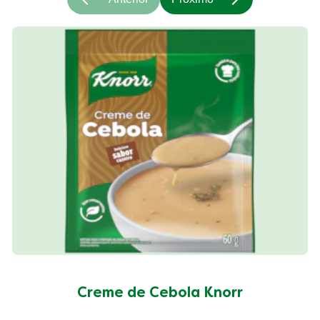
Creme de Cebola Knorr