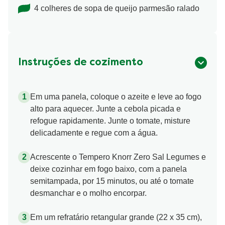
4 colheres de sopa de queijo parmesão ralado
Instruções de cozimento
Em uma panela, coloque o azeite e leve ao fogo
alto para aquecer. Junte a cebola picada e
refogue rapidamente. Junte o tomate, misture
delicadamente e regue com a água.
Acrescente o Tempero Knorr Zero Sal Legumes e
deixe cozinhar em fogo baixo, com a panela
semitampada, por 15 minutos, ou até o tomate
desmanchar e o molho encorpar.
Em um refratário retangular grande (22 x 35 cm),