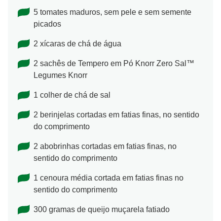
5 tomates maduros, sem pele e sem semente
picados
2 xícaras de chá de água
2 sachês de Tempero em Pó Knorr Zero Sal™
Legumes Knorr
1 colher de chá de sal
2 berinjelas cortadas em fatias finas, no sentido
do comprimento
2 abobrinhas cortadas em fatias finas, no
sentido do comprimento
1 cenoura média cortada em fatias finas no
sentido do comprimento
300 gramas de queijo muçarela fatiado