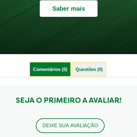
Saber mais
Comentários (0)
Questões (0)
SEJA O PRIMEIRO A AVALIAR!
DEIXE SUA AVALIAÇÃO