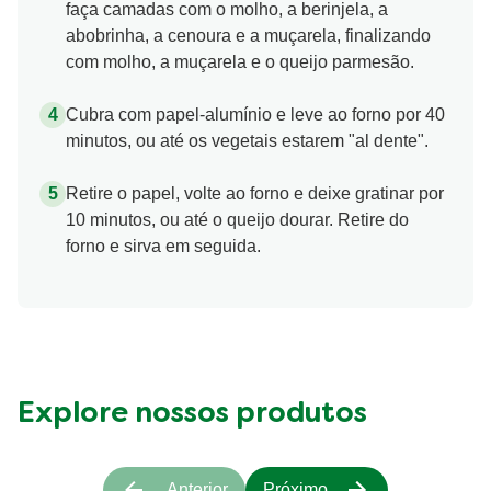
faça camadas com o molho, a berinjela, a
abobrinha, a cenoura e a muçarela, finalizando
com molho, a muçarela e o queijo parmesão.
Cubra com papel-alumínio e leve ao forno por 40
minutos, ou até os vegetais estarem "al dente".
Retire o papel, volte ao forno e deixe gratinar por
10 minutos, ou até o queijo dourar. Retire do
forno e sirva em seguida.
Explore nossos produtos
Anterior
Próximo