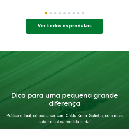
Ver todos os produtos
Dica para uma pequena grande
diferença
Prático e fácil, só podia ser com Caldo Knorr Galinha, com mais
sabor e sal na medida certa!