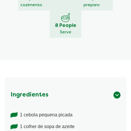
cozimento
preparo
8 People
Serve
Ingredientes
1 cebola pequena picada
1 colher de sopa de azeite