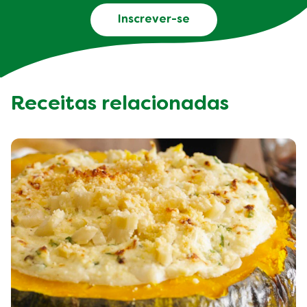
Inscrever-se
Receitas relacionadas