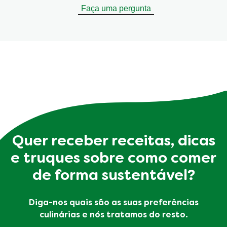
Faça uma pergunta
Quer receber receitas, dicas
e truques sobre como comer
de forma sustentável?
Diga-nos quais são as suas preferências
culinárias e nós tratamos do resto.