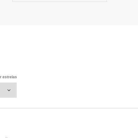
or estrelas