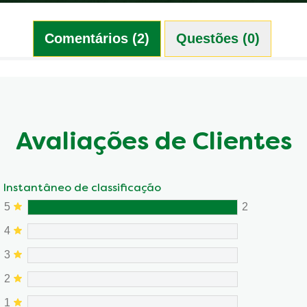
Comentários (2)
Questões (0)
Avaliações de Clientes
Instantâneo de classificação
5
2
4
3
2
1