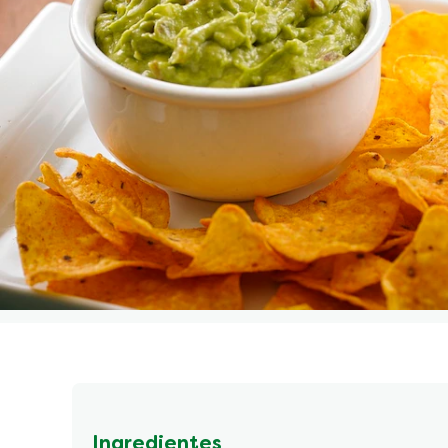
Ingredientes