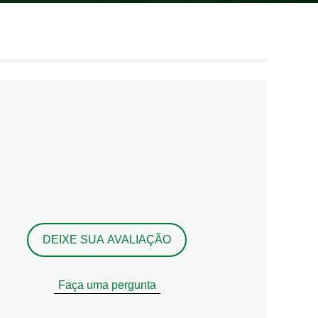
DEIXE SUA AVALIAÇÃO
Faça uma pergunta