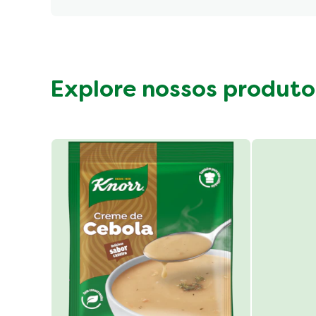
Explore nossos produto