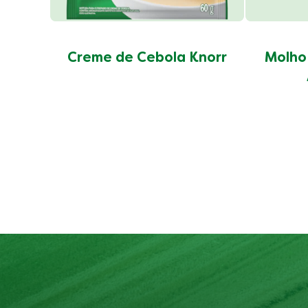
Creme de Cebola Knorr
Molho