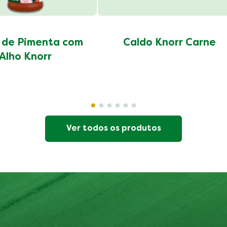
 de Pimenta com
Caldo Knorr Carne
Alho Knorr
Ver todos os produtos