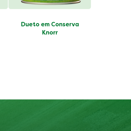
Dueto em Conserva
Knorr