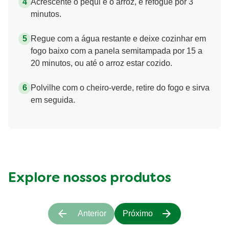
Acrescente o pequi e o arroz, e refogue por 3
minutos.
Regue com a água restante e deixe cozinhar em
fogo baixo com a panela semitampada por 15 a
20 minutos, ou até o arroz estar cozido.
Polvilhe com o cheiro-verde, retire do fogo e sirva
em seguida.
Explore nossos produtos
Anterior
Próximo