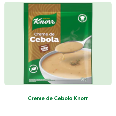
Creme de Cebola Knorr