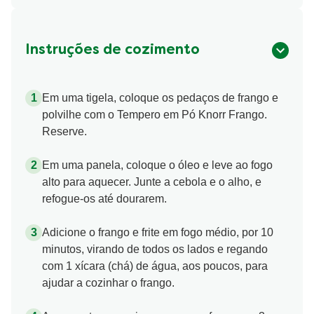
Instruções de cozimento
Em uma tigela, coloque os pedaços de frango e
polvilhe com o Tempero em Pó Knorr Frango.
Reserve.
Em uma panela, coloque o óleo e leve ao fogo
alto para aquecer. Junte a cebola e o alho, e
refogue-os até dourarem.
Adicione o frango e frite em fogo médio, por 10
minutos, virando de todos os lados e regando
com 1 xícara (chá) de água, aos poucos, para
ajudar a cozinhar o frango.