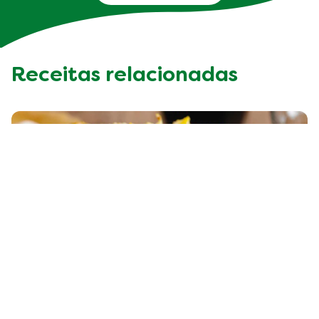
Receitas relacionadas