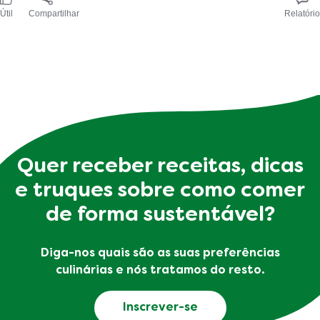
Útil
Compartilhar
Relatório
Quer receber receitas, dicas
e truques sobre como comer
de forma sustentável?
Diga-nos quais são as suas preferências
culinárias e nós tratamos do resto.
Inscrever-se