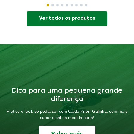
Ver todos os produtos
Dica para uma pequena grande
diferença
Prático e fácil, só podia ser com Caldo Knorr Galinha, com mais
sabor e sal na medida certa!
Saber mais