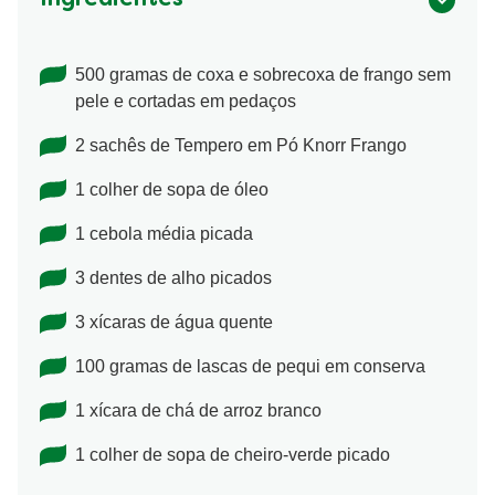
Ingredientes
500 gramas de coxa e sobrecoxa de frango sem
pele e cortadas em pedaços
2 sachês de Tempero em Pó Knorr Frango
1 colher de sopa de óleo
1 cebola média picada
3 dentes de alho picados
3 xícaras de água quente
100 gramas de lascas de pequi em conserva
1 xícara de chá de arroz branco
1 colher de sopa de cheiro-verde picado