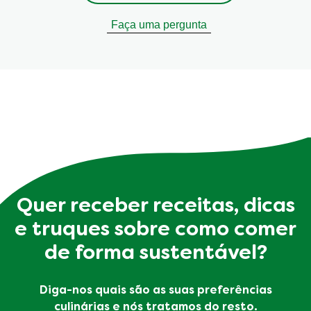
Faça uma pergunta
Quer receber receitas, dicas
e truques sobre como comer
de forma sustentável?
Diga-nos quais são as suas preferências
culinárias e nós tratamos do resto.