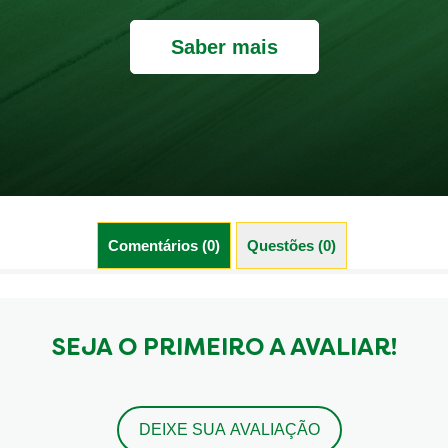
Saber mais
Comentários (0)
Questões (0)
SEJA O PRIMEIRO A AVALIAR!
DEIXE SUA AVALIAÇÃO