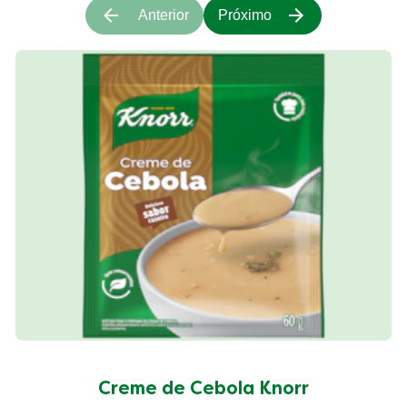
Anterior
Próximo
Creme de Cebola Knorr