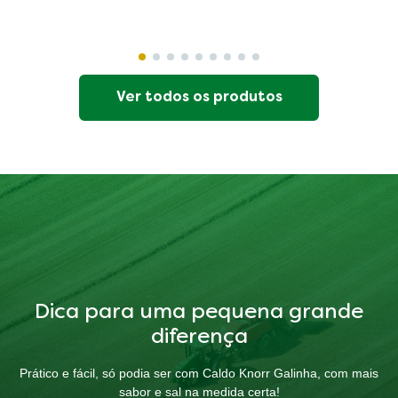
Ver todos os produtos
Dica para uma pequena grande
diferença
Prático e fácil, só podia ser com Caldo Knorr Galinha, com mais
sabor e sal na medida certa!