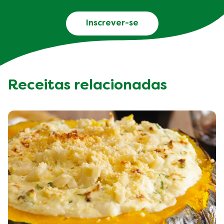
Inscrever-se
Receitas relacionadas