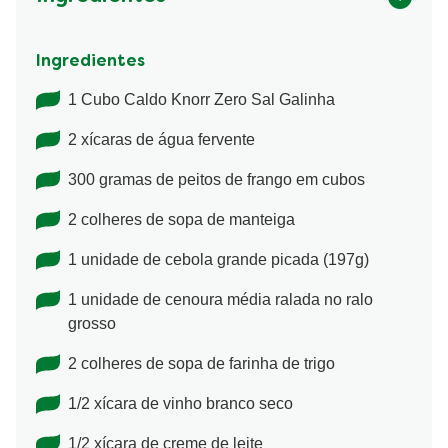
Ingredientes
1 Cubo Caldo Knorr Zero Sal Galinha
2 xícaras de água fervente
300 gramas de peitos de frango em cubos
2 colheres de sopa de manteiga
1 unidade de cebola grande picada (197g)
1 unidade de cenoura média ralada no ralo
grosso
2 colheres de sopa de farinha de trigo
1/2 xícara de vinho branco seco
1/2 xícara de creme de leite