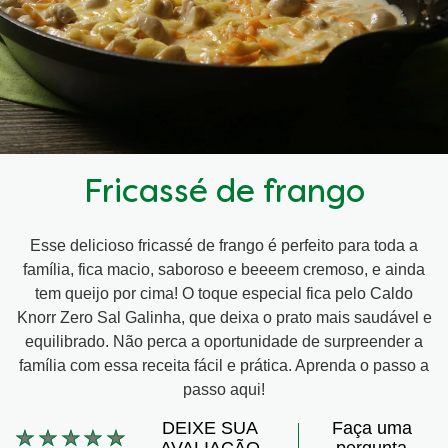
Fricassé de frango
Esse delicioso fricassé de frango é perfeito para toda a
família, fica macio, saboroso e beeeem cremoso, e ainda
tem queijo por cima! O toque especial fica pelo Caldo
Knorr Zero Sal Galinha, que deixa o prato mais saudável e
equilibrado. Não perca a oportunidade de surpreender a
família com essa receita fácil e prática. Aprenda o passo a
passo aqui!
DEIXE SUA
Faça uma
Nenhuma