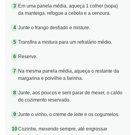
Em uma panela média, aqueça 1 colher (sopa)
da manteiga, refogue a cebola e a cenoura.
Junte o frango desfiado e misture.
Transfira a mistura para um refratário médio.
Reserve.
Na mesma panela média, aqueça o restante da
margarina e polvilhe a farinha.
Junte, aos poucos e sem parar de mexer, o caldo
do cozimento reservado.
Junte o vinho, o creme de leite e os cogumelos.
Cozinhe, mexendo sempre, até engrossar