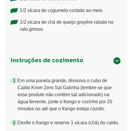
1/2 xícara de cogumelo cortado ao meio
1/2 xícara de chá de queijo gruyère ralado no
ralo grosso
Instruções de cozimento
Em uma panela grande, dissolva o cubo de
Caldo Knorr Zero Sal Galinha (lembre-se que
esse produto não contém sal adicionado) na
água fervente, junte o frango e cozinhe por 20
minutos ou até que o frango esteja cozido.
Desfie o frango e reserve 1 xícara (chá) do caldo.