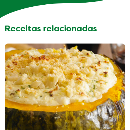
Receitas relacionadas