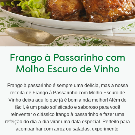
Frango à Passarinho com
Molho Escuro de Vinho
Frango à passarinho é sempre uma delícia, mas a nossa
receita de Frango à Passarinho com Molho Escuro de
Vinho deixa aquilo que já é bom ainda melhor! Além de
fácil, é um prato sofisticado e saboroso para você
reinventar o clássico frango à passarinho e fazer uma
refeição do dia-a-dia virar uma data especial. Perfeito para
acompanhar com arroz ou saladas, experimente!