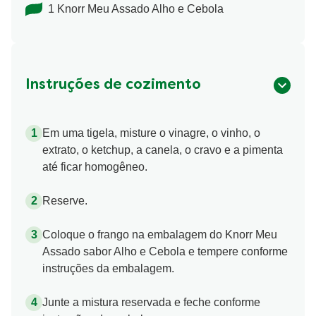
1 Knorr Meu Assado Alho e Cebola
Instruções de cozimento
Em uma tigela, misture o vinagre, o vinho, o
extrato, o ketchup, a canela, o cravo e a pimenta
até ficar homogêneo.
Reserve.
Coloque o frango na embalagem do Knorr Meu
Assado sabor Alho e Cebola e tempere conforme
instruções da embalagem.
Junte a mistura reservada e feche conforme