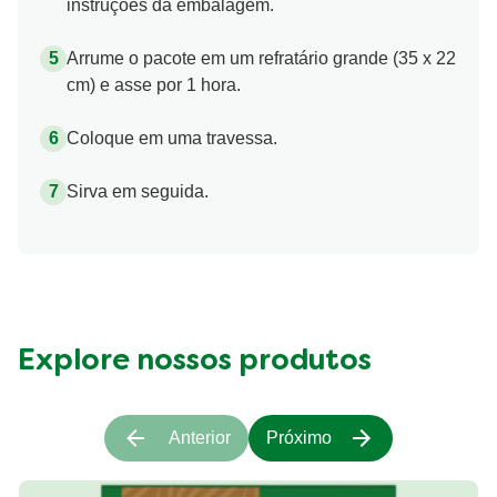
instruções da embalagem.
Arrume o pacote em um refratário grande (35 x 22
cm) e asse por 1 hora.
Coloque em uma travessa.
Sirva em seguida.
Explore nossos produtos
Anterior
Próximo