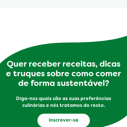
Quer receber receitas, dicas
e truques sobre como comer
de forma sustentável?
Diga-nos quais são as suas preferências
culinárias e nós tratamos do resto.
Inscrever-se