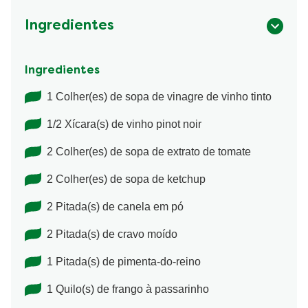
Ingredientes
Ingredientes
1 Colher(es) de sopa de vinagre de vinho tinto
1/2 Xícara(s) de vinho pinot noir
2 Colher(es) de sopa de extrato de tomate
2 Colher(es) de sopa de ketchup
2 Pitada(s) de canela em pó
2 Pitada(s) de cravo moído
1 Pitada(s) de pimenta-do-reino
1 Quilo(s) de frango à passarinho