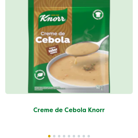
Creme de Cebola Knorr