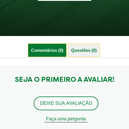
Comentários (0)
Questões (0)
SEJA O PRIMEIRO A AVALIAR!
DEIXE SUA AVALIAÇÃO
Faça uma pergunta