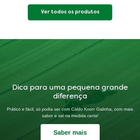
Ver todos os produtos
Dica para uma pequena grande
diferença
Prático e fácil, só podia ser com Caldo Knorr Galinha, com mais
sabor e sal na medida certa!
Saber mais