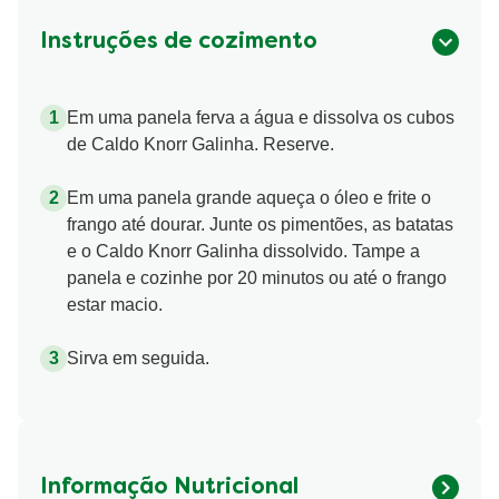
Instruções de cozimento
Em uma panela ferva a água e dissolva os cubos
de Caldo Knorr Galinha. Reserve.
Em uma panela grande aqueça o óleo e frite o
frango até dourar. Junte os pimentões, as batatas
e o Caldo Knorr Galinha dissolvido. Tampe a
panela e cozinhe por 20 minutos ou até o frango
estar macio.
Sirva em seguida.