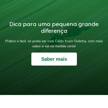
Dica para uma pequena grande
diferença
Prático e fácil, só podia ser com Caldo Knorr Galinha, com mais
sabor e sal na medida certa!
Saber mais