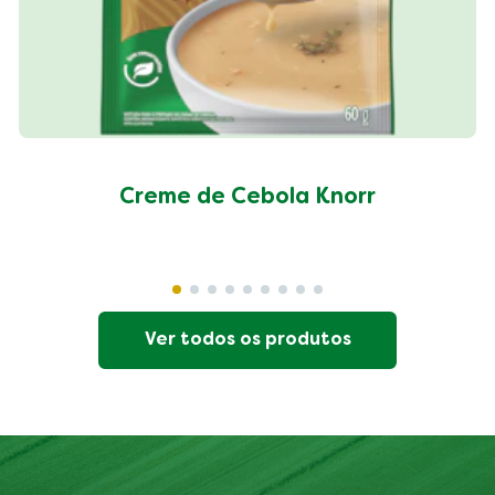
Creme de Cebola Knorr
Ver todos os produtos