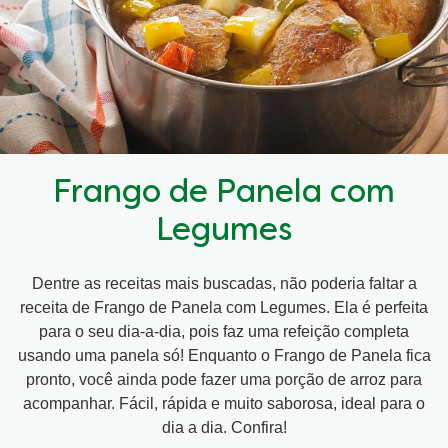
Frango de Panela com
Legumes
Dentre as receitas mais buscadas, não poderia faltar a
receita de Frango de Panela com Legumes. Ela é perfeita
para o seu dia-a-dia, pois faz uma refeição completa
usando uma panela só! Enquanto o Frango de Panela fica
pronto, você ainda pode fazer uma porção de arroz para
acompanhar. Fácil, rápida e muito saborosa, ideal para o
dia a dia. Confira!