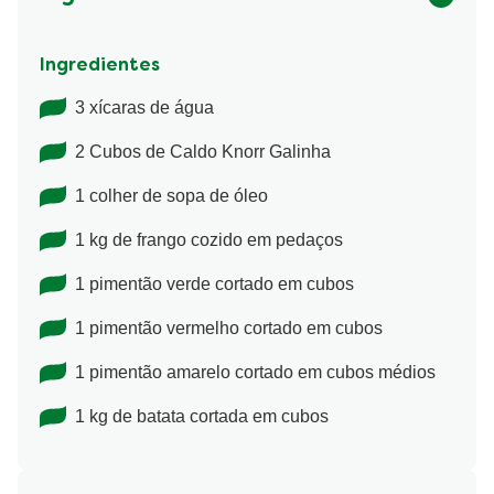
Ingredientes
Ingredientes
3 xícaras de água
2 Cubos de Caldo Knorr Galinha
1 colher de sopa de óleo
1 kg de frango cozido em pedaços
1 pimentão verde cortado em cubos
1 pimentão vermelho cortado em cubos
1 pimentão amarelo cortado em cubos médios
1 kg de batata cortada em cubos