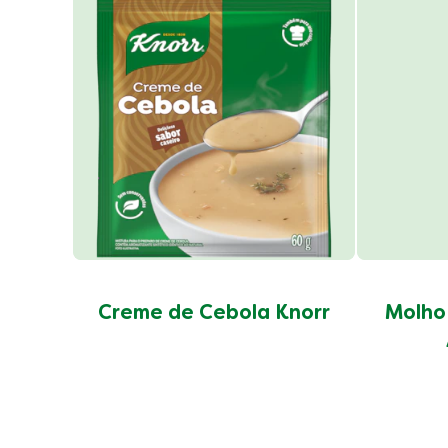
Creme de Cebola Knorr
Molho