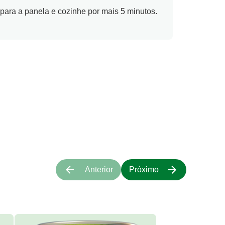
 para a panela e cozinhe por mais 5 minutos.
Anterior
Próximo