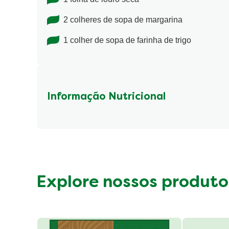
2 colheres de sopa de margarina
1 colher de sopa de farinha de trigo
Informação Nutricional
Fibre (g)
Explore nossos produto