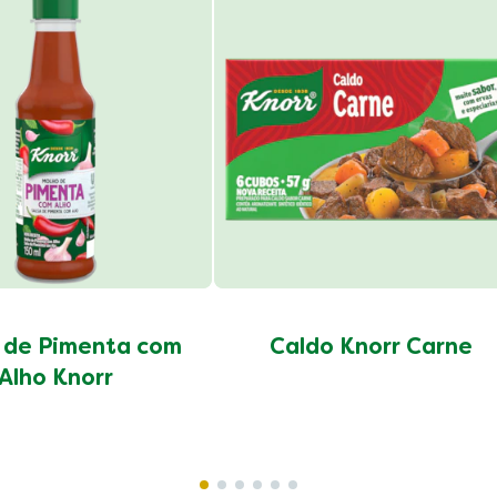
 de Pimenta com
Caldo Knorr Carne
Alho Knorr