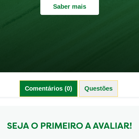
Saber mais
Comentários (0)
Questões (0)
SEJA O PRIMEIRO A AVALIAR!