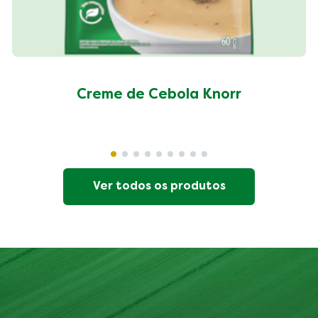
Creme de Cebola Knorr
Ver todos os produtos