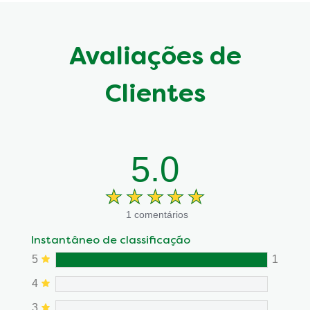
Avaliações de
Clientes
5.0
1 comentários
Instantâneo de classificação
5
1
4
3