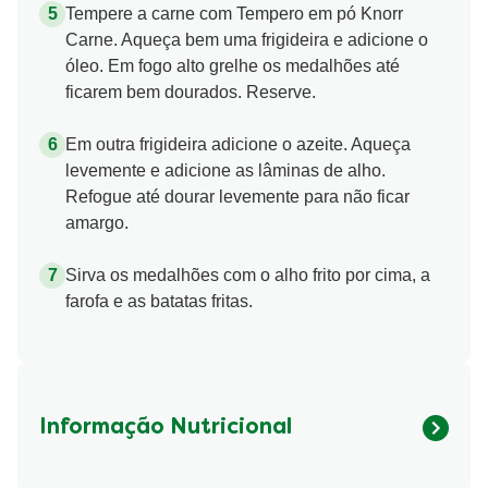
Tempere a carne com Tempero em pó Knorr
Carne. Aqueça bem uma frigideira e adicione o
óleo. Em fogo alto grelhe os medalhões até
ficarem bem dourados. Reserve.
Em outra frigideira adicione o azeite. Aqueça
levemente e adicione as lâminas de alho.
Refogue até dourar levemente para não ficar
amargo.
Sirva os medalhões com o alho frito por cima, a
farofa e as batatas fritas.
Informação Nutricional