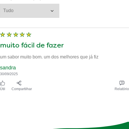
muito fácil de fazer
um sabor muito bom. um dos melhores que já fiz
sandra
30/09/2025
Útil
Compartilhar
Relatório