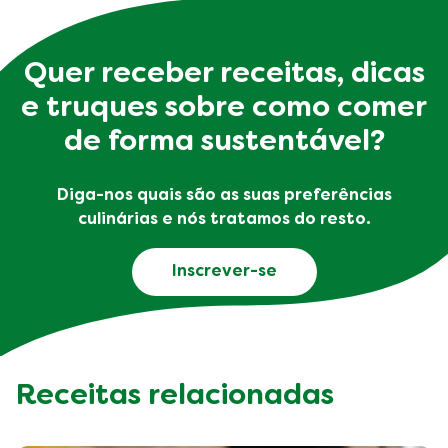
Quer receber receitas, dicas
e truques sobre como comer
de forma sustentável?
Diga-nos quais são as suas preferências
culinárias e nós tratamos do resto.
Inscrever-se
Receitas relacionadas