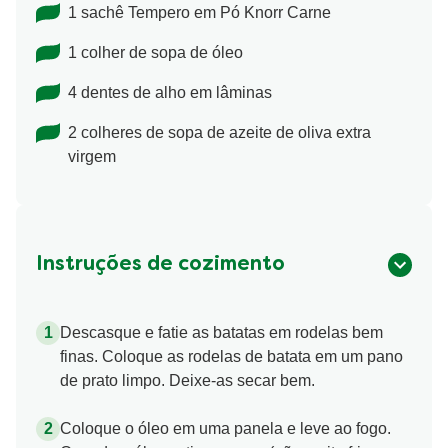
1 sachê Tempero em Pó Knorr Carne
1 colher de sopa de óleo
4 dentes de alho em lâminas
2 colheres de sopa de azeite de oliva extra
virgem
Instruções de cozimento
Descasque e fatie as batatas em rodelas bem
finas. Coloque as rodelas de batata em um pano
de prato limpo. Deixe-as secar bem.
Coloque o óleo em uma panela e leve ao fogo.