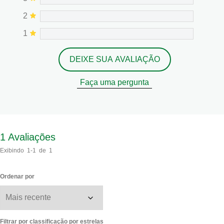
2
1
DEIXE SUA AVALIAÇÃO
Faça uma pergunta
1
Avaliações
Exibindo
1-1
de
1
Ordenar por
Filtrar por classificação por estrelas