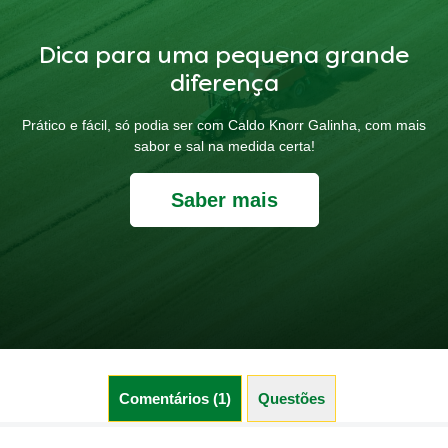
Dica para uma pequena grande
diferença
Prático e fácil, só podia ser com Caldo Knorr Galinha, com mais
sabor e sal na medida certa!
Saber mais
Comentários (1)
Questões