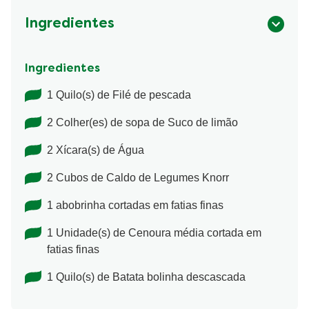
Ingredientes
Ingredientes
1 Quilo(s) de Filé de pescada
2 Colher(es) de sopa de Suco de limão
2 Xícara(s) de Água
2 Cubos de Caldo de Legumes Knorr
1 abobrinha cortadas em fatias finas
1 Unidade(s) de Cenoura média cortada em
fatias finas
1 Quilo(s) de Batata bolinha descascada