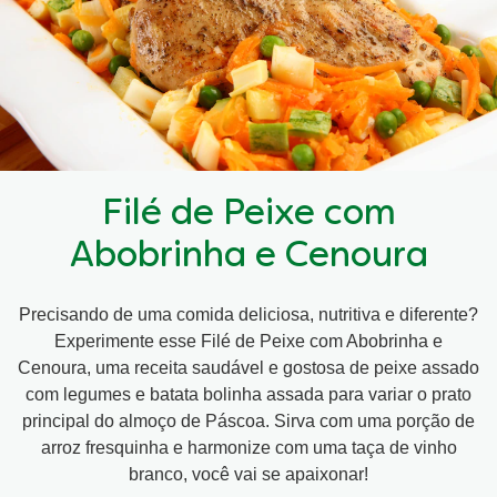
Filé de Peixe com
Abobrinha e Cenoura
Precisando de uma comida deliciosa, nutritiva e diferente?
Experimente esse Filé de Peixe com Abobrinha e
Cenoura, uma receita saudável e gostosa de peixe assado
com legumes e batata bolinha assada para variar o prato
principal do almoço de Páscoa. Sirva com uma porção de
arroz fresquinha e harmonize com uma taça de vinho
branco, você vai se apaixonar!