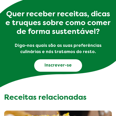
Quer receber receitas, dicas
e truques sobre como comer
de forma sustentável?
Diga-nos quais são as suas preferências
culinárias e nós tratamos do resto.
Inscrever-se
Receitas relacionadas