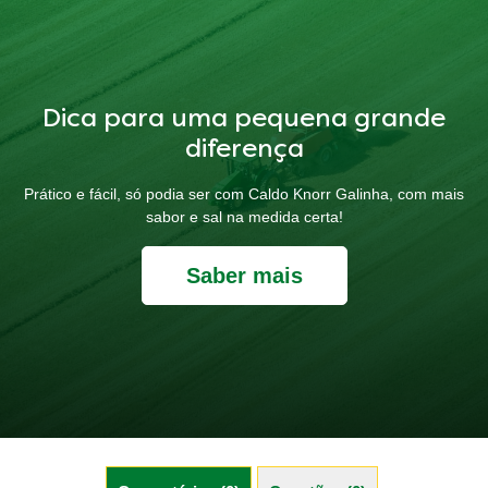
Dica para uma pequena grande
diferença
Prático e fácil, só podia ser com Caldo Knorr Galinha, com mais
sabor e sal na medida certa!
Saber mais