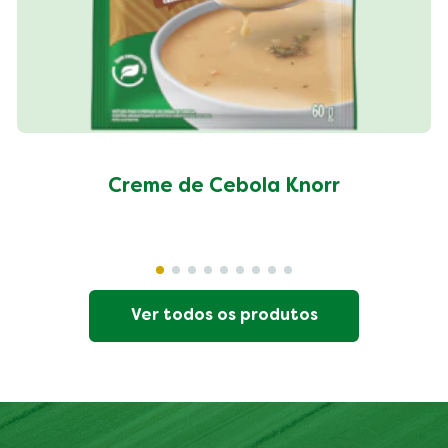
Creme de Cebola Knorr
Ver todos os produtos