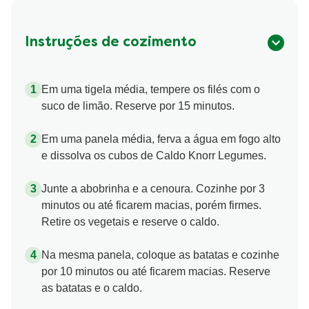
Instruções de cozimento
Em uma tigela média, tempere os filés com o
suco de limão. Reserve por 15 minutos.
Em uma panela média, ferva a água em fogo alto
e dissolva os cubos de Caldo Knorr Legumes.
Junte a abobrinha e a cenoura. Cozinhe por 3
minutos ou até ficarem macias, porém firmes.
Retire os vegetais e reserve o caldo.
Na mesma panela, coloque as batatas e cozinhe
por 10 minutos ou até ficarem macias. Reserve
as batatas e o caldo.