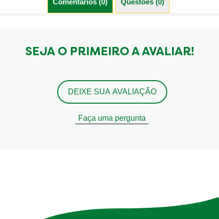
Comentários (0)
Questões (0)
SEJA O PRIMEIRO A AVALIAR!
DEIXE SUA AVALIAÇÃO
Faça uma pergunta