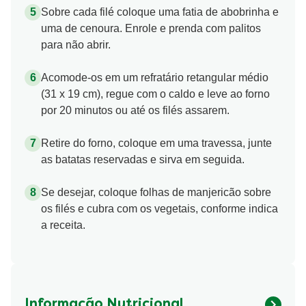
Sobre cada filé coloque uma fatia de abobrinha e
uma de cenoura. Enrole e prenda com palitos
para não abrir.
Acomode-os em um refratário retangular médio
(31 x 19 cm), regue com o caldo e leve ao forno
por 20 minutos ou até os filés assarem.
Retire do forno, coloque em uma travessa, junte
as batatas reservadas e sirva em seguida.
Se desejar, coloque folhas de manjericão sobre
os filés e cubra com os vegetais, conforme indica
a receita.
Informação Nutricional