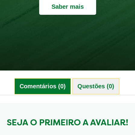
Saber mais
Comentários (0)
Questões (0)
SEJA O PRIMEIRO A AVALIAR!