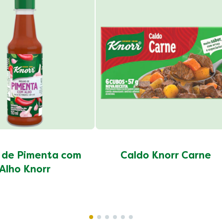
 de Pimenta com
Caldo Knorr Carne
Alho Knorr