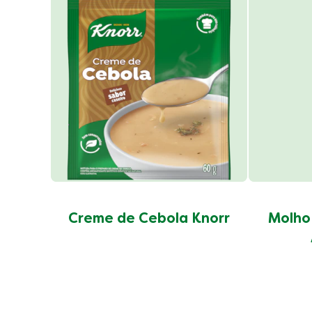
Creme de Cebola Knorr
Molho