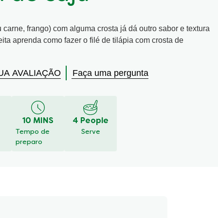
 carne, frango) com alguma crosta já dá outro sabor e textura
ita aprenda como fazer o filé de tilápia com crosta de
UA AVALIAÇÃO
Faça uma pergunta
10 MINS
4 People
Tempo de
Serve
preparo