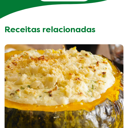
Receitas relacionadas