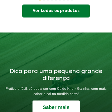
Ver todos os produtos
Dica para uma pequena grande
diferença
Prático e fácil, só podia ser com Caldo Knorr Galinha, com mais
sabor e sal na medida certa!
Saber mais