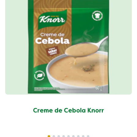
Creme de Cebola Knorr