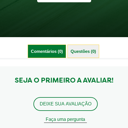
Comentários (0)
Questões (0)
SEJA O PRIMEIRO A AVALIAR!
DEIXE SUA AVALIAÇÃO
Faça uma pergunta