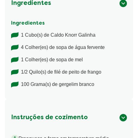
Ingredientes
Ingredientes
1 Cubo(s) de Caldo Knorr Galinha
4 Colher(es) de sopa de água fervente
1 Colher(es) de sopa de mel
1/2 Quilo(s) de filé de peito de frango
100 Grama(s) de gergelim branco
Instruções de cozimento