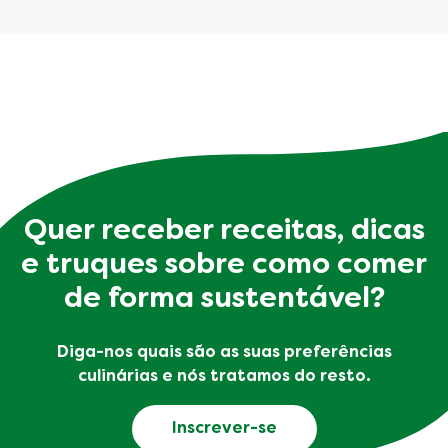
Quer receber receitas, dicas
e truques sobre como comer
de forma sustentável?
Diga-nos quais são as suas preferências
culinárias e nós tratamos do resto.
Inscrever-se