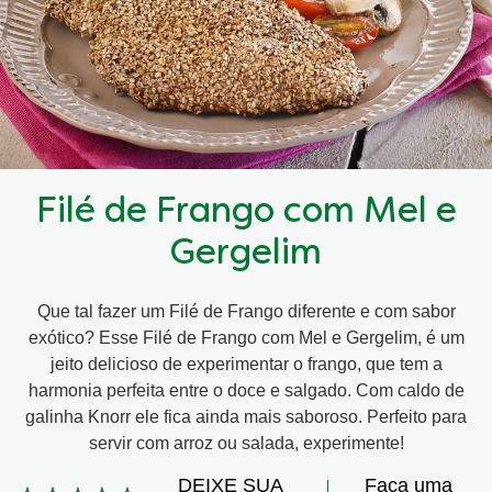
Filé de Frango com Mel e
Gergelim
Que tal fazer um Filé de Frango diferente e com sabor
exótico? Esse Filé de Frango com Mel e Gergelim, é um
jeito delicioso de experimentar o frango, que tem a
harmonia perfeita entre o doce e salgado. Com caldo de
galinha Knorr ele fica ainda mais saboroso. Perfeito para
servir com arroz ou salada, experimente!
DEIXE SUA
Faça uma