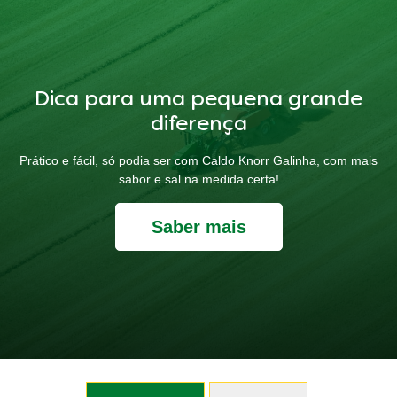
Dica para uma pequena grande
diferença
Prático e fácil, só podia ser com Caldo Knorr Galinha, com mais
sabor e sal na medida certa!
Saber mais