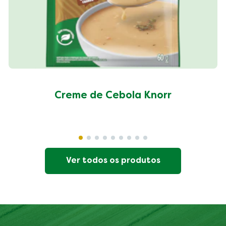
Creme de Cebola Knorr
Ver todos os produtos