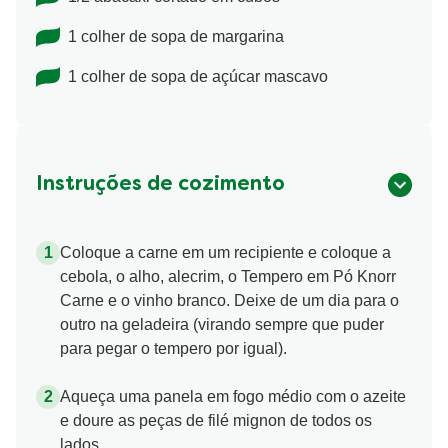
1 colher de sopa de margarina
1 colher de sopa de açúcar mascavo
Instruções de cozimento
Coloque a carne em um recipiente e coloque a
cebola, o alho, alecrim, o Tempero em Pó Knorr
Carne e o vinho branco. Deixe de um dia para o
outro na geladeira (virando sempre que puder
para pegar o tempero por igual).
Aqueça uma panela em fogo médio com o azeite
e doure as peças de filé mignon de todos os
lados.