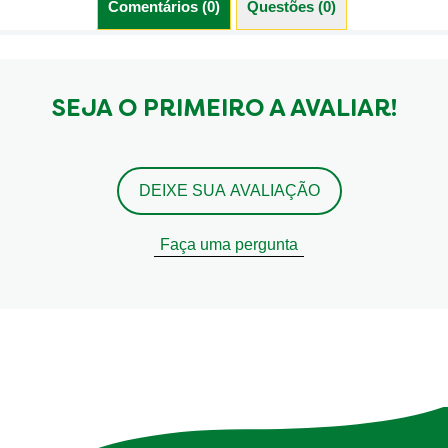
Comentários (0)
Questões (0)
SEJA O PRIMEIRO A AVALIAR!
DEIXE SUA AVALIAÇÃO
Faça uma pergunta