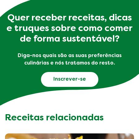
Quer receber receitas, dicas
e truques sobre como comer
de forma sustentável?
Diga-nos quais são as suas preferências
culinárias e nós tratamos do resto.
Inscrever-se
Receitas relacionadas