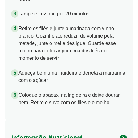
Tampe e cozinhe por 20 minutos.
Retire os filés e junte a marinada com vinho
branco. Cozinhe até reduzir de volume pela
metade, junte o mel e desligue. Guarde esse
molho para colocar por cima dos filés no
momento de servir.
Aqueça bem uma frigideira e derreta a margarina
com o açúcar.
Coloque o abacaxi na frigideira e deixe dourar
bem. Retire e sirva com os filés e o molho.