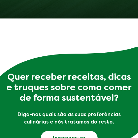
Quer receber receitas, dicas
e truques sobre como comer
de forma sustentável?
Diga-nos quais são as suas preferências
culinárias e nós tratamos do resto.