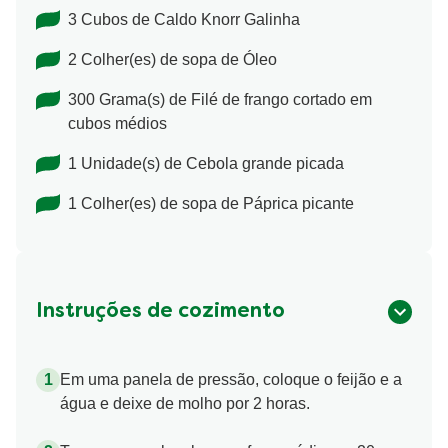
3 Cubos de Caldo Knorr Galinha
2 Colher(es) de sopa de Óleo
300 Grama(s) de Filé de frango cortado em
cubos médios
1 Unidade(s) de Cebola grande picada
1 Colher(es) de sopa de Páprica picante
Instruções de cozimento
Em uma panela de pressão, coloque o feijão e a
água e deixe de molho por 2 horas.