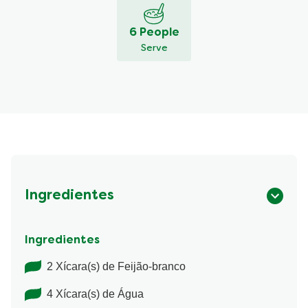
6 People
Serve
Ingredientes
Ingredientes
2 Xícara(s) de Feijão-branco
4 Xícara(s) de Água