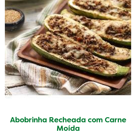
Abobrinha Recheada com Carne
Moída