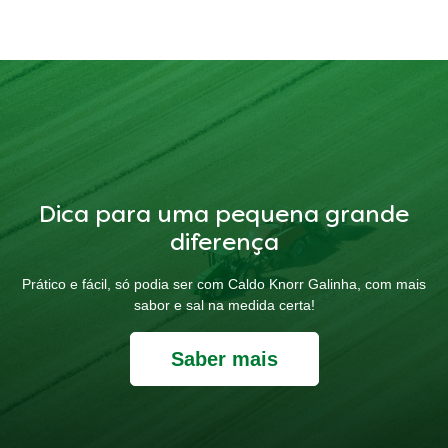
Dica para uma pequena grande
diferença
Prático e fácil, só podia ser com Caldo Knorr Galinha, com mais
sabor e sal na medida certa!
Saber mais