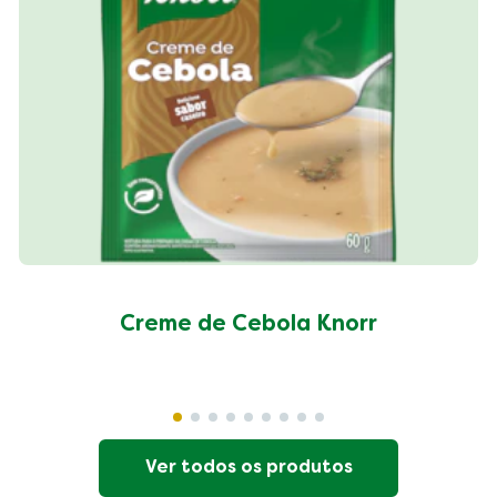
Creme de Cebola Knorr
Ver todos os produtos