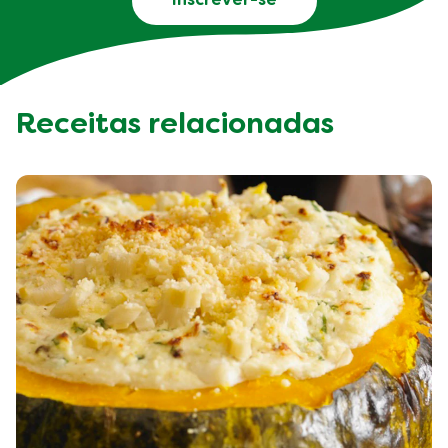
Inscrever-se
Receitas relacionadas