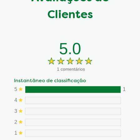
Clientes
5.0
1 comentários
Instantâneo de classificação
5
1
4
3
2
1