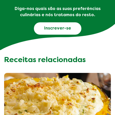
Diga-nos quais são as suas preferências
culinárias e nós tratamos do resto.
Inscrever-se
Receitas relacionadas