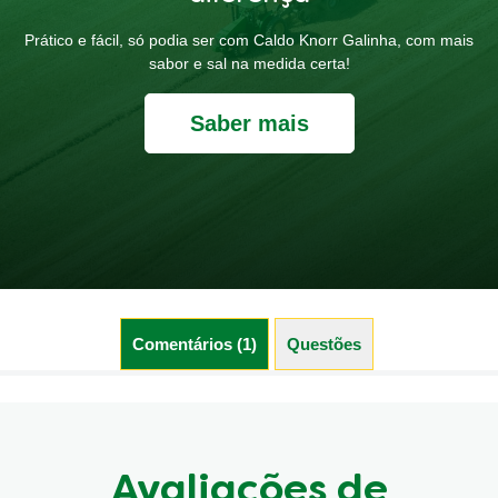
Prático e fácil, só podia ser com Caldo Knorr Galinha, com mais
sabor e sal na medida certa!
Saber mais
Comentários (1)
Questões (0)
Avaliações de