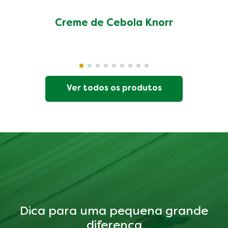
Creme de Cebola Knorr
Ver todos os produtos
Dica para uma pequena grande
diferença