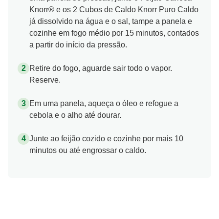
Knorr® e os 2 Cubos de Caldo Knorr Puro Caldo
já dissolvido na água e o sal, tampe a panela e
cozinhe em fogo médio por 15 minutos, contados
a partir do início da pressão.
Retire do fogo, aguarde sair todo o vapor.
Reserve.
Em uma panela, aqueça o óleo e refogue a
cebola e o alho até dourar.
Junte ao feijão cozido e cozinhe por mais 10
minutos ou até engrossar o caldo.