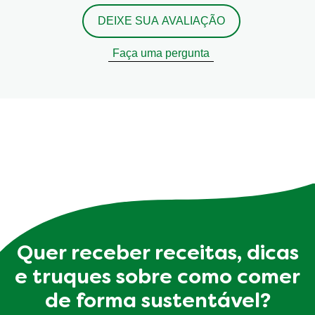
DEIXE SUA AVALIAÇÃO
Faça uma pergunta
Quer receber receitas, dicas
e truques sobre como comer
de forma sustentável?