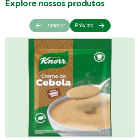
Explore nossos produtos
Anterior
Próximo