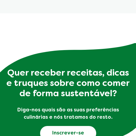
Quer receber receitas, dicas
e truques sobre como comer
de forma sustentável?
Diga-nos quais são as suas preferências
culinárias e nós tratamos do resto.
Inscrever-se