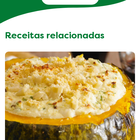
Receitas relacionadas