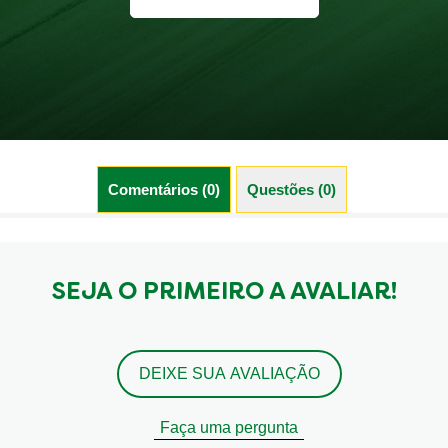
Comentários (0)
Questões (0)
SEJA O PRIMEIRO A AVALIAR!
DEIXE SUA AVALIAÇÃO
Faça uma pergunta