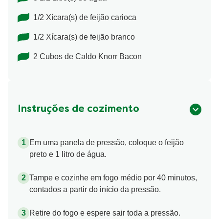
1/2 Xícara(s) de feijão carioca
1/2 Xícara(s) de feijão branco
2 Cubos de Caldo Knorr Bacon
Instruções de cozimento
Em uma panela de pressão, coloque o feijão
preto e 1 litro de água.
Tampe e cozinhe em fogo médio por 40 minutos,
contados a partir do início da pressão.
Retire do fogo e espere sair toda a pressão.