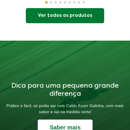
Ver todos os produtos
Dica para uma pequena grande
diferença
Prático e fácil, só podia ser com Caldo Knorr Galinha, com mais
sabor e sal na medida certa!
Saber mais