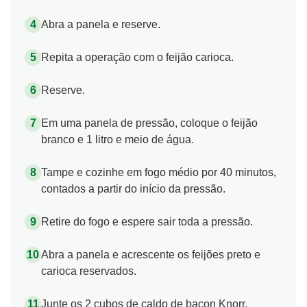
Abra a panela e reserve.
Repita a operação com o feijão carioca.
Reserve.
Em uma panela de pressão, coloque o feijão
branco e 1 litro e meio de água.
Tampe e cozinhe em fogo médio por 40 minutos,
contados a partir do início da pressão.
Retire do fogo e espere sair toda a pressão.
Abra a panela e acrescente os feijões preto e
carioca reservados.
Junte os 2 cubos de caldo de bacon Knorr,