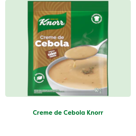
Creme de Cebola Knorr