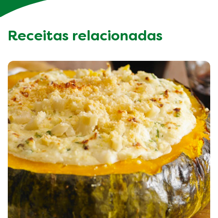
Receitas relacionadas