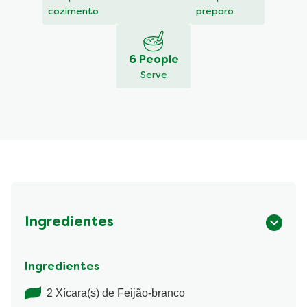
cozimento
preparo
6 People
Serve
Ingredientes
Ingredientes
2 Xícara(s) de Feijão-branco