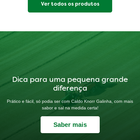
Ver todos os produtos
Dica para uma pequena grande
diferença
Prático e fácil, só podia ser com Caldo Knorr Galinha, com mais
sabor e sal na medida certa!
Saber mais