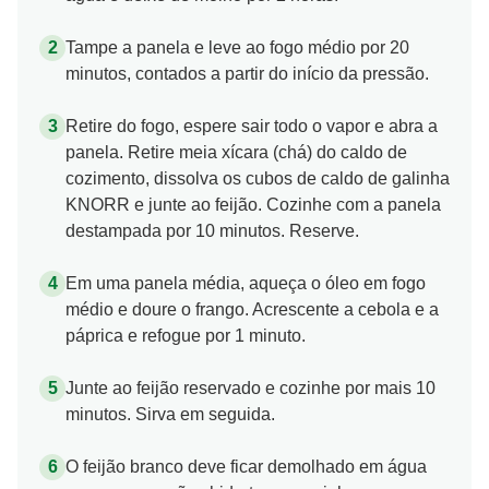
Tampe a panela e leve ao fogo médio por 20
minutos, contados a partir do início da pressão.
Retire do fogo, espere sair todo o vapor e abra a
panela. Retire meia xícara (chá) do caldo de
cozimento, dissolva os cubos de caldo de galinha
KNORR e junte ao feijão. Cozinhe com a panela
destampada por 10 minutos. Reserve.
Em uma panela média, aqueça o óleo em fogo
médio e doure o frango. Acrescente a cebola e a
páprica e refogue por 1 minuto.
Junte ao feijão reservado e cozinhe por mais 10
minutos. Sirva em seguida.
O feijão branco deve ficar demolhado em água