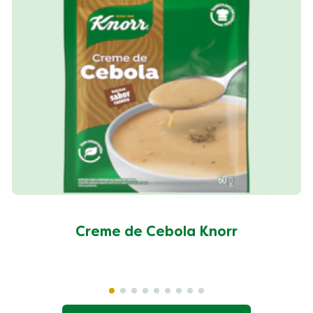
Creme de Cebola Knorr