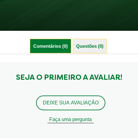
Comentários (0)
Questões (0)
SEJA O PRIMEIRO A AVALIAR!
DEIXE SUA AVALIAÇÃO
Faça uma pergunta