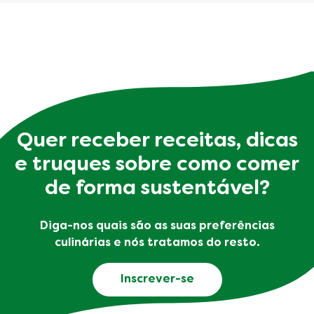
Quer receber receitas, dicas
e truques sobre como comer
de forma sustentável?
Diga-nos quais são as suas preferências
culinárias e nós tratamos do resto.
Inscrever-se