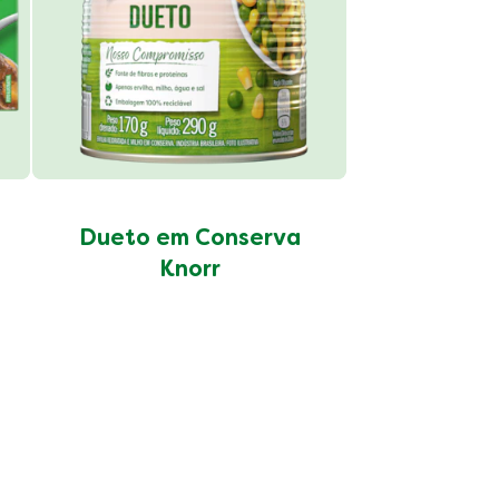
Dueto em Conserva
Knorr