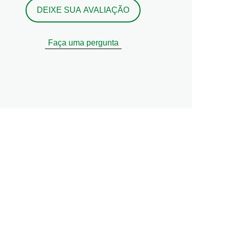
DEIXE SUA AVALIAÇÃO
Faça uma pergunta