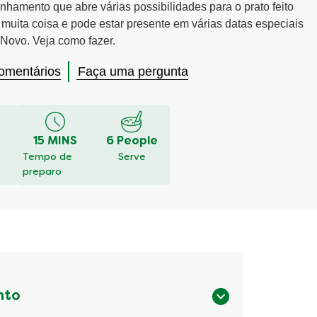
hamento que abre várias possibilidades para o prato feito
muita coisa e pode estar presente em várias datas especiais
Novo. Veja como fazer.
comentários
Faça uma pergunta
15 MINS
6 People
Tempo de
Serve
preparo
nto