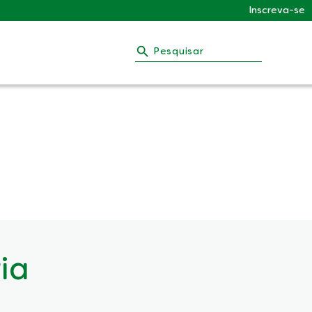
Inscreva-se
Pesquisar
ia