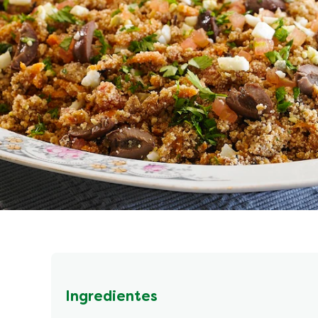
Ingredientes