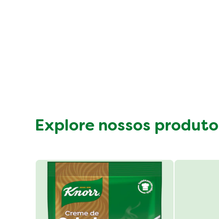
Explore nossos produto