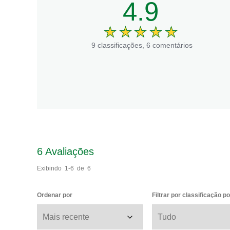
4.9
9 classificações, 6 comentários
6
Avaliações
Exibindo
1-6
de
6
Ordenar por
Filtrar por classificação p