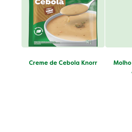
Creme de Cebola Knorr
Molho