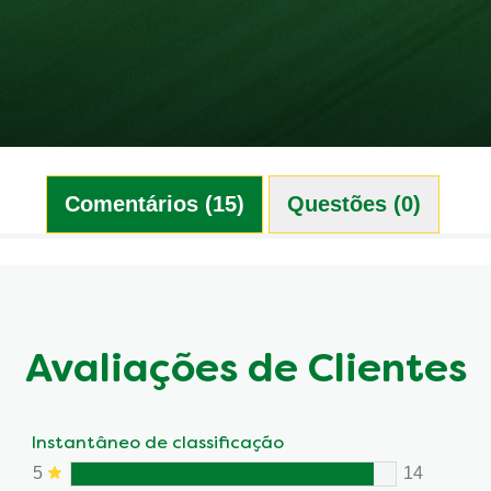
Comentários (15)
Questões (0)
Avaliações de Clientes
Instantâneo de classificação
5
14