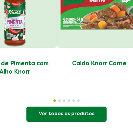
 de Pimenta com
Caldo Knorr Carne
Alho Knorr
Ver todos os produtos