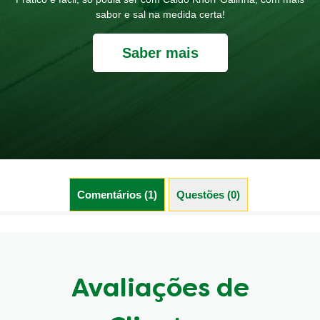
sabor e sal na medida certa!
Saber mais
Comentários (1)
Questões (0)
Avaliações de