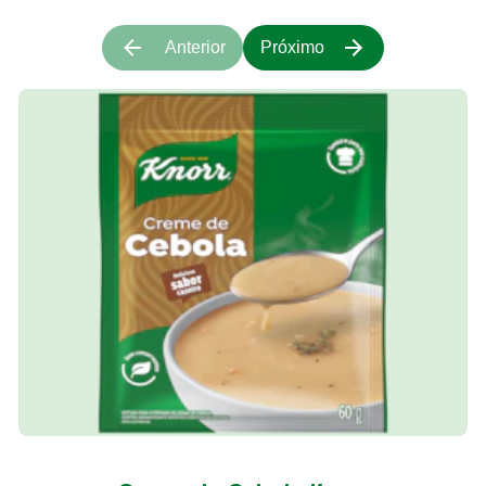
Anterior
Próximo