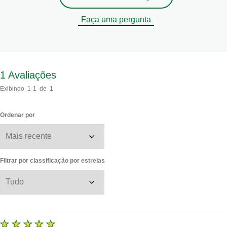
Faça uma pergunta
1
Avaliações
Exibindo
1-1
de
1
Ordenar por
Filtrar por classificação por estrelas