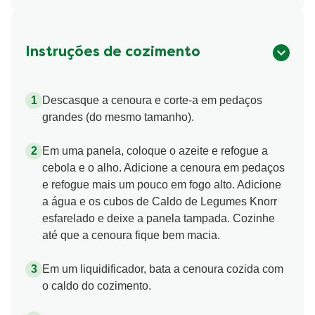
Instruções de cozimento
Descasque a cenoura e corte-a em pedaços
grandes (do mesmo tamanho).
Em uma panela, coloque o azeite e refogue a
cebola e o alho. Adicione a cenoura em pedaços
e refogue mais um pouco em fogo alto. Adicione
a água e os cubos de Caldo de Legumes Knorr
esfarelado e deixe a panela tampada. Cozinhe
até que a cenoura fique bem macia.
Em um liquidificador, bata a cenoura cozida com
o caldo do cozimento.