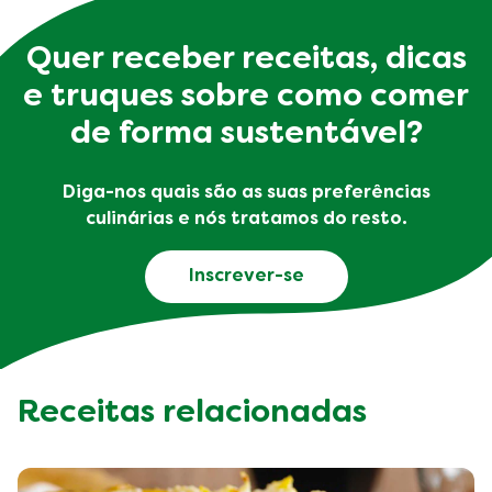
Quer receber receitas, dicas
e truques sobre como comer
de forma sustentável?
Diga-nos quais são as suas preferências
culinárias e nós tratamos do resto.
Inscrever-se
Receitas relacionadas