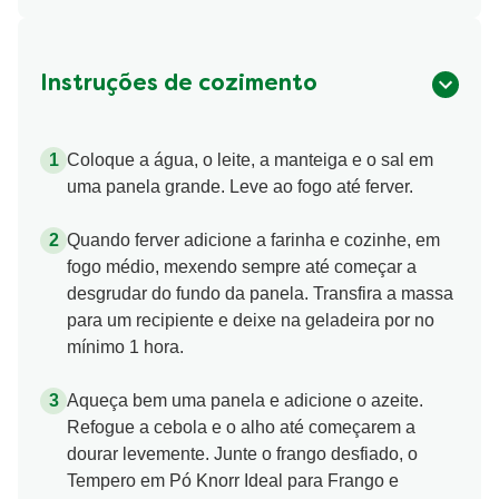
Instruções de cozimento
Coloque a água, o leite, a manteiga e o sal em
uma panela grande. Leve ao fogo até ferver.
Quando ferver adicione a farinha e cozinhe, em
fogo médio, mexendo sempre até começar a
desgrudar do fundo da panela. Transfira a massa
para um recipiente e deixe na geladeira por no
mínimo 1 hora.
Aqueça bem uma panela e adicione o azeite.
Refogue a cebola e o alho até começarem a
dourar levemente. Junte o frango desfiado, o
Tempero em Pó Knorr Ideal para Frango e