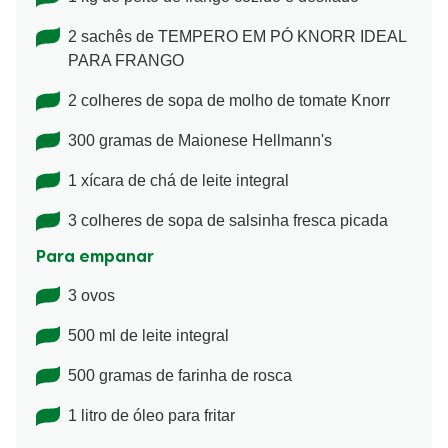
2 sachês de TEMPERO EM PÓ KNORR IDEAL
PARA FRANGO
2 colheres de sopa de molho de tomate Knorr
300 gramas de Maionese Hellmann's
1 xícara de chá de leite integral
3 colheres de sopa de salsinha fresca picada
Para empanar
3 ovos
500 ml de leite integral
500 gramas de farinha de rosca
1 litro de óleo para fritar