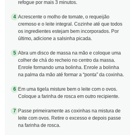
refogue por mais 3 minutos.
Acrescente o molho de tomate, o requeijão
cremoso e o leite integral. Cozinhe até que todos
os ingredientes estejam bem incorporados. Por
último, adicione a salsinha picada.
Abra um disco de massa na mão e coloque uma
colher de chá do recheio no centro da massa.
Enrole formando uma bolinha. Enrole a bolinha
na palma da mão até formar a “ponta” da coxinha.
Em uma tigela misture bem o leite com o ovos.
Coloque a farinha de rosca em outro recipiente.
Passe primeiramente as coxinhas na mistura de
leite com ovos. Retire o excesso e depois passe
na farinha de rosca.