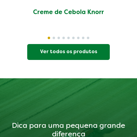
Creme de Cebola Knorr
Ver todos os produtos
Dica para uma pequena grande
diferença