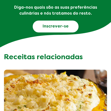
Diga-nos quais são as suas preferências
culinárias e nós tratamos do resto.
Inscrever-se
Receitas relacionadas