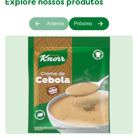
Explore nossos produtos
Anterior
Próximo