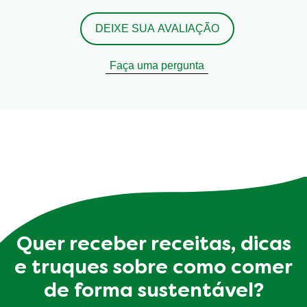
DEIXE SUA AVALIAÇÃO
Faça uma pergunta
Quer receber receitas, dicas
e truques sobre como comer
de forma sustentável?