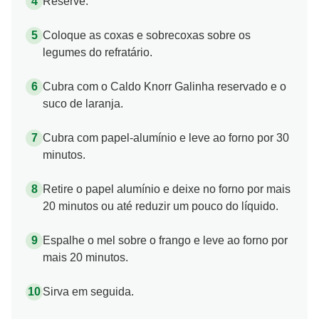
Reserve.
Coloque as coxas e sobrecoxas sobre os
legumes do refratário.
Cubra com o Caldo Knorr Galinha reservado e o
suco de laranja.
Cubra com papel-alumínio e leve ao forno por 30
minutos.
Retire o papel alumínio e deixe no forno por mais
20 minutos ou até reduzir um pouco do líquido.
Espalhe o mel sobre o frango e leve ao forno por
mais 20 minutos.
Sirva em seguida.