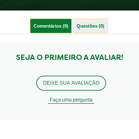
Comentários (0)
Questões (0)
SEJA O PRIMEIRO A AVALIAR!
DEIXE SUA AVALIAÇÃO
Faça uma pergunta