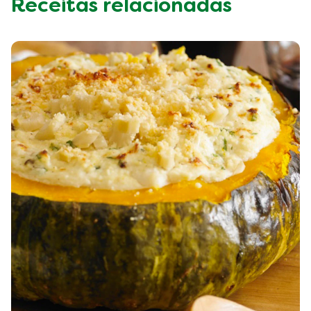
Receitas relacionadas