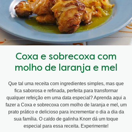
Coxa e sobrecoxa com
molho de laranja e mel
Que tal uma receita com ingredientes simples, mas que
fica saborosa e refinada, perfeita para transformar
qualquer refeição em uma data especial? Aprenda aqui a
fazer a Coxa e sobrecoxa com molho de laranja e mel, um
prato prático e delicioso para incrementar o dia a dia da
sua família. O caldo de galinha Knorr dá um toque
especial para essa receita. Experimente!