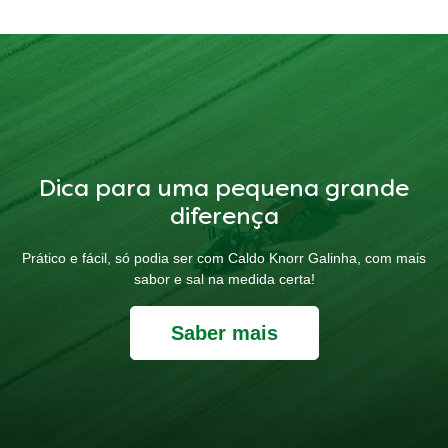
Dica para uma pequena grande
diferença
Prático e fácil, só podia ser com Caldo Knorr Galinha, com mais
sabor e sal na medida certa!
Saber mais