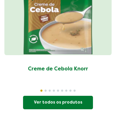
Creme de Cebola Knorr
Ver todos os produtos