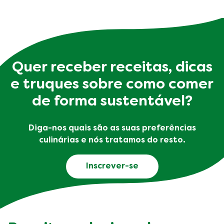
Quer receber receitas, dicas
e truques sobre como comer
de forma sustentável?
Diga-nos quais são as suas preferências
culinárias e nós tratamos do resto.
Inscrever-se