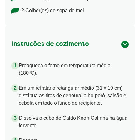
2 Colher(es) de sopa de mel
Instruções de cozimento
Preaqueça o forno em temperatura média
(180ºC).
Em um refratário retangular médio (31 x 19 cm)
distribua as tiras de cenoura, alho-poró, salsão e
cebola em todo o fundo do recipiente.
Dissolva o cubo de Caldo Knorr Galinha na água
fervente.