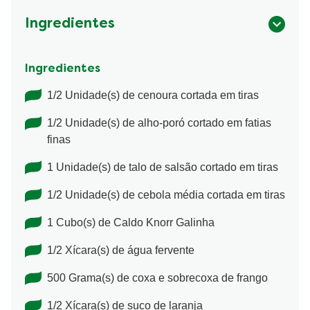
Ingredientes
Ingredientes
1/2 Unidade(s) de cenoura cortada em tiras
1/2 Unidade(s) de alho-poró cortado em fatias
finas
1 Unidade(s) de talo de salsão cortado em tiras
1/2 Unidade(s) de cebola média cortada em tiras
1 Cubo(s) de Caldo Knorr Galinha
1/2 Xícara(s) de água fervente
500 Grama(s) de coxa e sobrecoxa de frango
1/2 Xícara(s) de suco de laranja