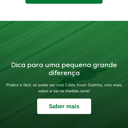
Dica para uma pequena grande
diferença
Prático e fácil, só podia ser com Caldo Knorr Galinha, com mais
sabor e sal na medida certa!
Saber mais