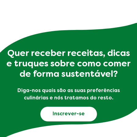
Quer receber receitas, dicas
e truques sobre como comer
de forma sustentável?
Diga-nos quais são as suas preferências
culinárias e nós tratamos do resto.
Inscrever-se