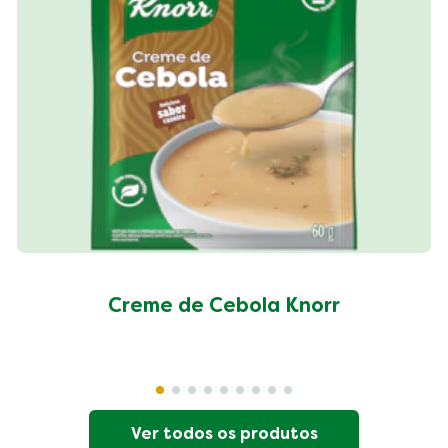
Creme de Cebola Knorr
Ver todos os produtos