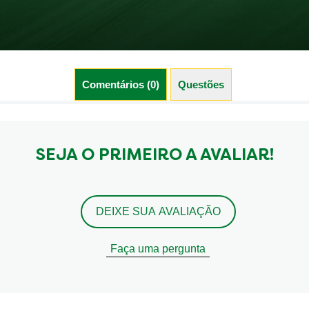
Comentários (0)
Questões (0)
SEJA O PRIMEIRO A AVALIAR!
DEIXE SUA AVALIAÇÃO
Faça uma pergunta