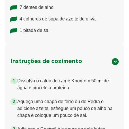
7 dentes de alho
4 colheres de sopa de azeite de oliva
1 pitada de sal
Instruções de cozimento
Dissolva o caldo de carne Knorr em 50 ml de
água e pincele a proteína.
Aqueça uma chapa de ferro ou de Pedra e
adicione azeite, esfregue um pouco de alho na
chapa e coloque um pouco de sal.