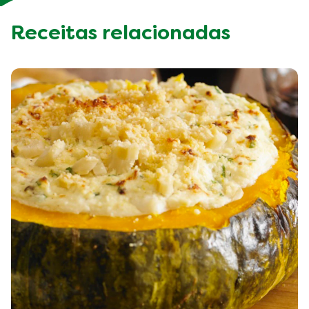
Receitas relacionadas