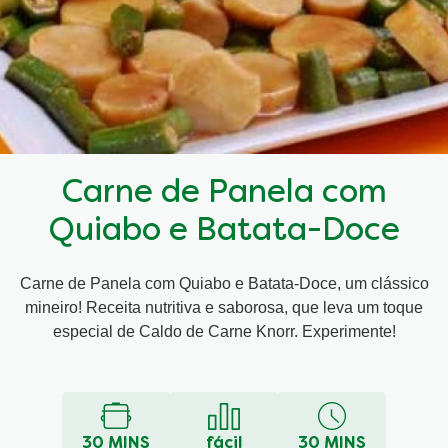
Carne de Panela com
Quiabo e Batata-Doce
Carne de Panela com Quiabo e Batata-Doce, um clássico
mineiro! Receita nutritiva e saborosa, que leva um toque
especial de Caldo de Carne Knorr. Experimente!
30 MINS
fácil
30 MINS