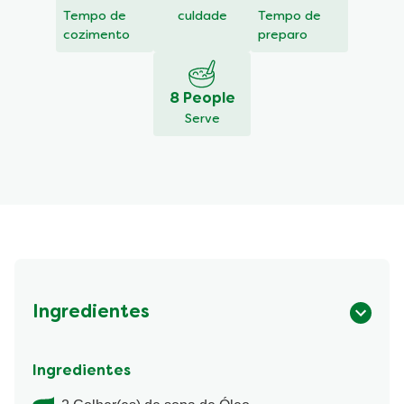
Tempo de
culdade
Tempo de
cozimento
preparo
8 People
Serve
Ingredientes
Ingredientes