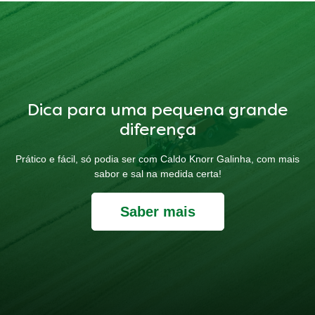
Dica para uma pequena grande
diferença
Prático e fácil, só podia ser com Caldo Knorr Galinha, com mais
sabor e sal na medida certa!
Saber mais