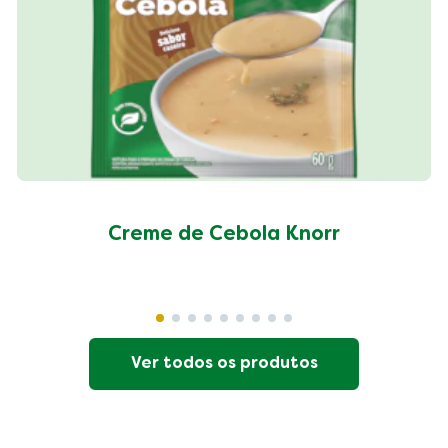
Creme de Cebola Knorr
Ver todos os produtos