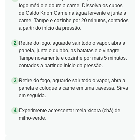
fogo médio e doure a carne. Dissolva os cubos
de Caldo Knorr Carne na água fervente e junte à
carne. Tampe e cozinhe por 20 minutos, contados
a partir do início da pressão.
Retire do fogo, aguarde sair todo o vapor, abra a
panela, junte o quiabo, as batatas e o vinagre.
Tampe novamente e cozinhe por mais 5 minutos,
contados a partir do início da pressão.
Retire do fogo, aguarde sair todo o vapor, abra a
panela e coloque a carne em uma travessa. Sirva
em seguida.
Experimente acrescentar meia xícara (chá) de
milho-verde.