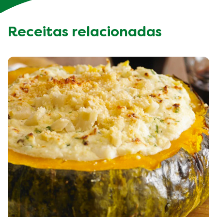
Receitas relacionadas