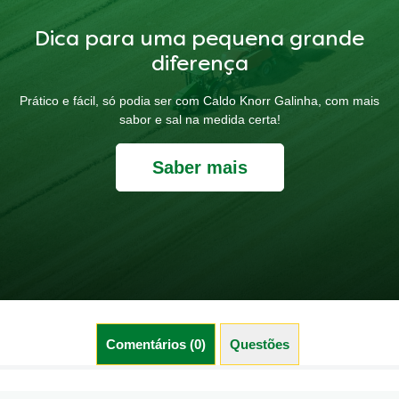
Dica para uma pequena grande
diferença
Prático e fácil, só podia ser com Caldo Knorr Galinha, com mais
sabor e sal na medida certa!
Saber mais
Comentários (0)
Questões (0)