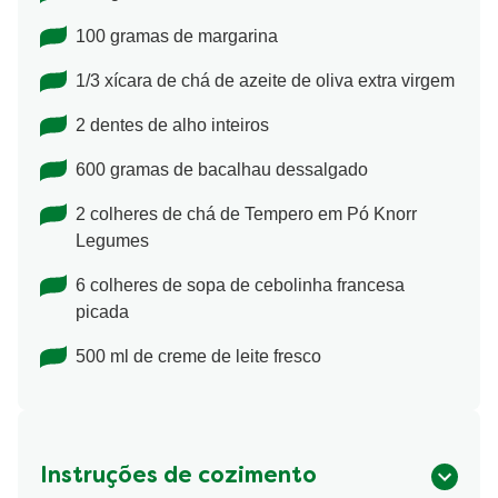
100 gramas de margarina
1/3 xícara de chá de azeite de oliva extra virgem
2 dentes de alho inteiros
600 gramas de bacalhau dessalgado
2 colheres de chá de Tempero em Pó Knorr
Legumes
6 colheres de sopa de cebolinha francesa
picada
500 ml de creme de leite fresco
Instruções de cozimento