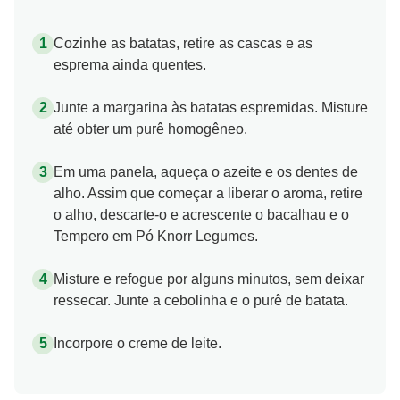
Cozinhe as batatas, retire as cascas e as
esprema ainda quentes.
Junte a margarina às batatas espremidas. Misture
até obter um purê homogêneo.
Em uma panela, aqueça o azeite e os dentes de
alho. Assim que começar a liberar o aroma, retire
o alho, descarte-o e acrescente o bacalhau e o
Tempero em Pó Knorr Legumes.
Misture e refogue por alguns minutos, sem deixar
ressecar. Junte a cebolinha e o purê de batata.
Incorpore o creme de leite.