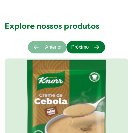
Explore nossos produtos
Anterior
Próximo