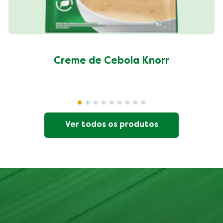
Creme de Cebola Knorr
Ver todos os produtos