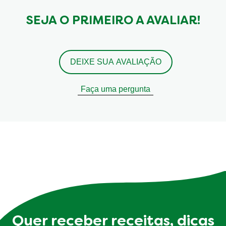
SEJA O PRIMEIRO A AVALIAR!
DEIXE SUA AVALIAÇÃO
Faça uma pergunta
Quer receber receitas, dicas