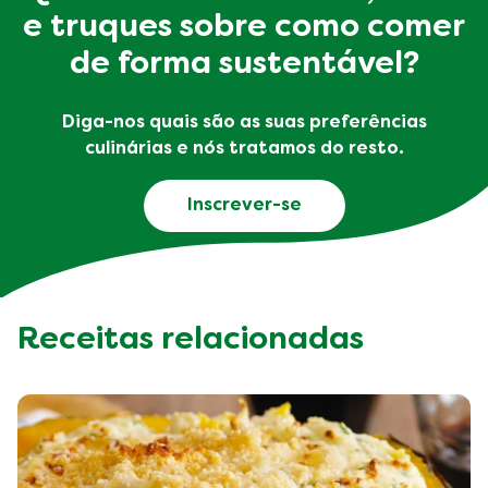
e truques sobre como comer
de forma sustentável?
Diga-nos quais são as suas preferências
culinárias e nós tratamos do resto.
Inscrever-se
Receitas relacionadas