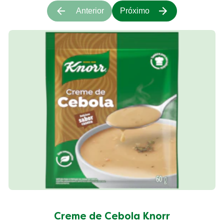
Anterior
Próximo
Creme de Cebola Knorr