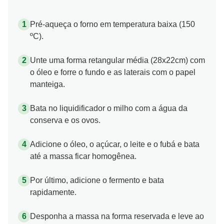
Pré-aqueça o forno em temperatura baixa (150
ºC).
Unte uma forma retangular média (28x22cm) com
o óleo e forre o fundo e as laterais com o papel
manteiga.
Bata no liquidificador o milho com a água da
conserva e os ovos.
Adicione o óleo, o açúcar, o leite e o fubá e bata
até a massa ficar homogênea.
Por último, adicione o fermento e bata
rapidamente.
Desponha a massa na forma reservada e leve ao