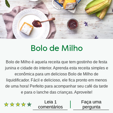
Bolo de Milho
Bolo de Milho é aquela receita que tem gostinho de festa
junina e cidade do interior. Aprenda esta receita simples e
econômica para um delicioso Bolo de Milho de
liquidificador. Fácil e delicioso, ele fica pronto em menos
de uma hora! Perfeito para acompanhar seu café da tarde
e para o lanche das crianças. Aproveite!
Leia 1
Faça uma
A
comentários
pergunta
classificação