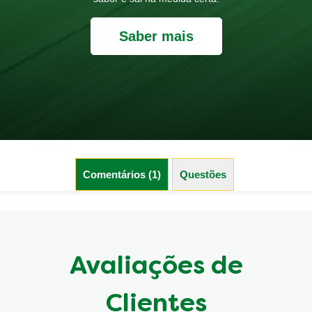
Saber mais
Comentários (1)
Questões (0)
Avaliações de
Clientes