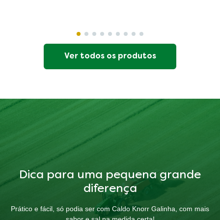
Ver todos os produtos
Dica para uma pequena grande
diferença
Prático e fácil, só podia ser com Caldo Knorr Galinha, com mais
sabor e sal na medida certa!