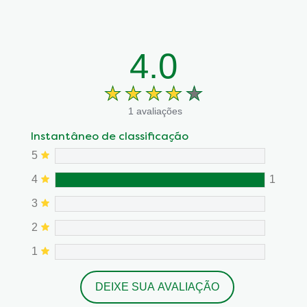
4.0
1 avaliações
Instantâneo de classificação
5
4
1
3
2
1
DEIXE SUA AVALIAÇÃO