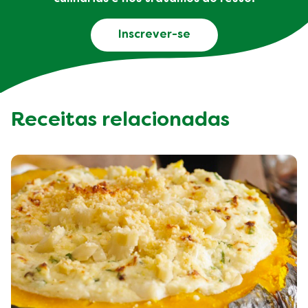
Inscrever-se
Receitas relacionadas