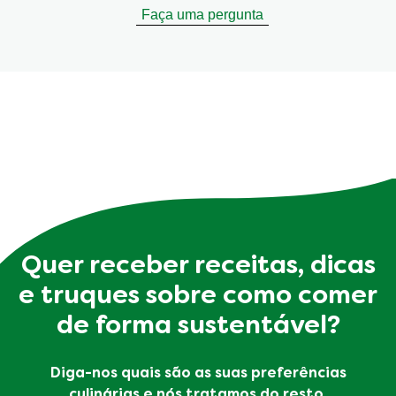
Faça uma pergunta
Quer receber receitas, dicas
e truques sobre como comer
de forma sustentável?
Diga-nos quais são as suas preferências
culinárias e nós tratamos do resto.