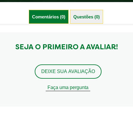
Comentários (0)
Questões (0)
SEJA O PRIMEIRO A AVALIAR!
DEIXE SUA AVALIAÇÃO
Faça uma pergunta