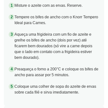
Misture o azeite com as ervas. Reserve.
Tempere os bifes de ancho com o Knorr Tempero
Ideal para Carnes.
Aqueça uma frigideira com um fio de azeite e
grelhe os bifes de ancho (dois por vez) até
ficarem bem dourados (só vire a carne depois
que o lado em contato com a frigideira estiver
bem dourado).
Preaqueça o forno a 200°C e coloque os bifes de
ancho para assar por 5 minutos.
Coloque uma colher de sopa do azeite de ervas
sobre cada filé e sirva imediatamente.