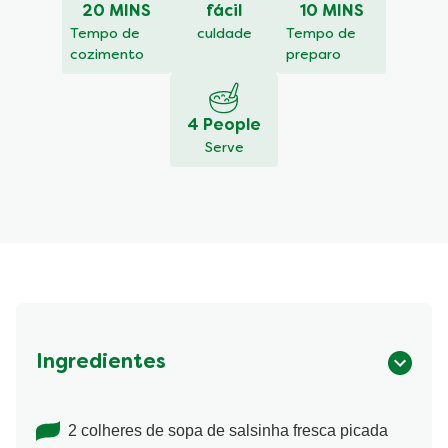
20 MINS
fácil
10 MINS
recipe
Tempo de
culdade
Tempo de
cozimento
preparo
4 People
Serve
Ingredientes
2 colheres de sopa de salsinha fresca picada