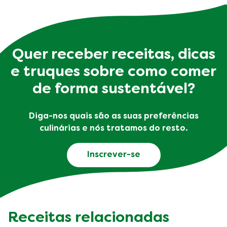
Quer receber receitas, dicas
e truques sobre como comer
de forma sustentável?
Diga-nos quais são as suas preferências
culinárias e nós tratamos do resto.
Inscrever-se
Receitas relacionadas