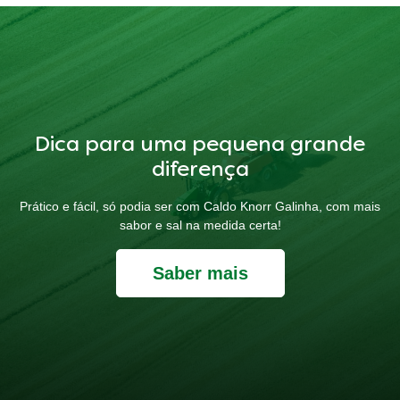
Dica para uma pequena grande
diferença
Prático e fácil, só podia ser com Caldo Knorr Galinha, com mais
sabor e sal na medida certa!
Saber mais