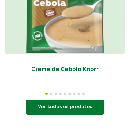
Creme de Cebola Knorr
Ver todos os produtos