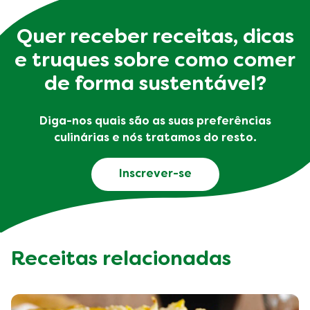
Quer receber receitas, dicas
e truques sobre como comer
de forma sustentável?
Diga-nos quais são as suas preferências
culinárias e nós tratamos do resto.
Inscrever-se
Receitas relacionadas