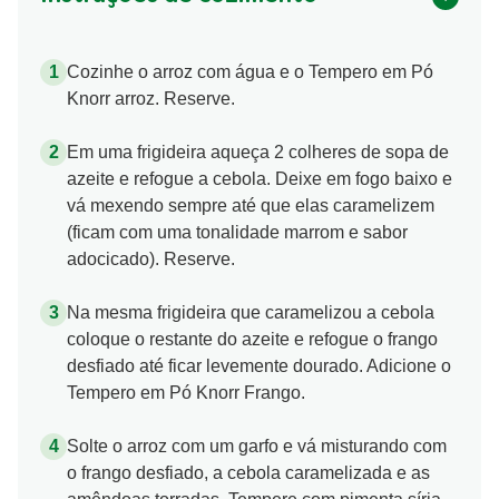
Cozinhe o arroz com água e o Tempero em Pó
Knorr arroz. Reserve.
Em uma frigideira aqueça 2 colheres de sopa de
azeite e refogue a cebola. Deixe em fogo baixo e
vá mexendo sempre até que elas caramelizem
(ficam com uma tonalidade marrom e sabor
adocicado). Reserve.
Na mesma frigideira que caramelizou a cebola
coloque o restante do azeite e refogue o frango
desfiado até ficar levemente dourado. Adicione o
Tempero em Pó Knorr Frango.
Solte o arroz com um garfo e vá misturando com
o frango desfiado, a cebola caramelizada e as