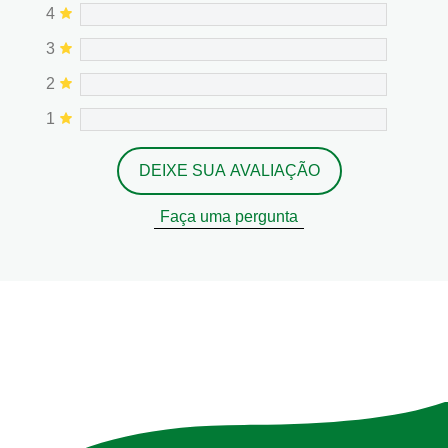
4
3
2
1
DEIXE SUA AVALIAÇÃO
Faça uma pergunta