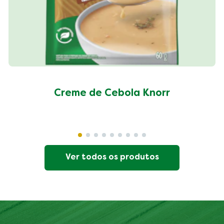
Creme de Cebola Knorr
Ver todos os produtos