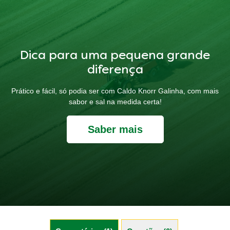
Dica para uma pequena grande
diferença
Prático e fácil, só podia ser com Caldo Knorr Galinha, com mais
sabor e sal na medida certa!
Saber mais