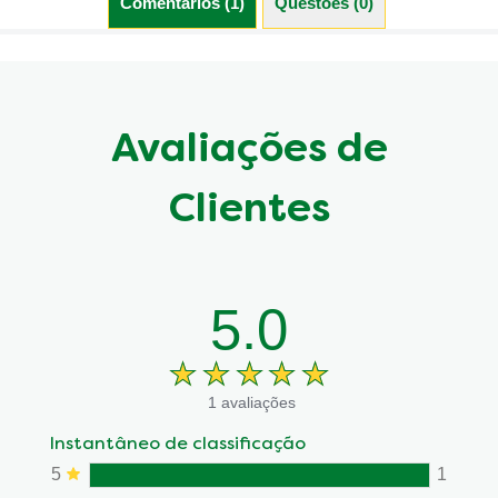
Comentários (1)
Questões (0)
Avaliações de
Clientes
5.0
1 avaliações
Instantâneo de classificação
5
1