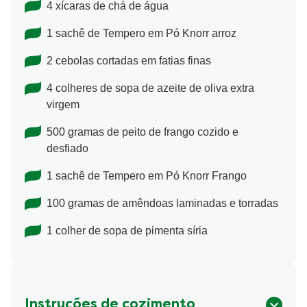
4 xícaras de chá de água
1 sachê de Tempero em Pó Knorr arroz
2 cebolas cortadas em fatias finas
4 colheres de sopa de azeite de oliva extra
virgem
500 gramas de peito de frango cozido e
desfiado
1 sachê de Tempero em Pó Knorr Frango
100 gramas de amêndoas laminadas e torradas
1 colher de sopa de pimenta síria
Instruções de cozimento