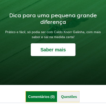
Dica para uma pequena grande
diferença
Prático e fácil, só podia ser com Caldo Knorr Galinha, com mais
sabor e sal na medida certa!
Saber mais
Comentários (0)
Questões (0)