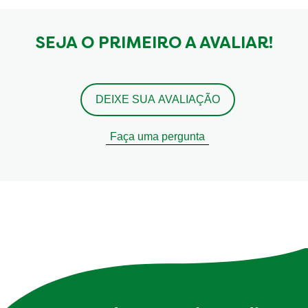
SEJA O PRIMEIRO A AVALIAR!
DEIXE SUA AVALIAÇÃO
Faça uma pergunta