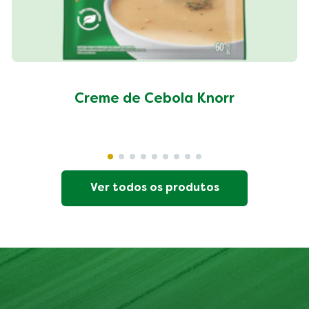
Creme de Cebola Knorr
Ver todos os produtos