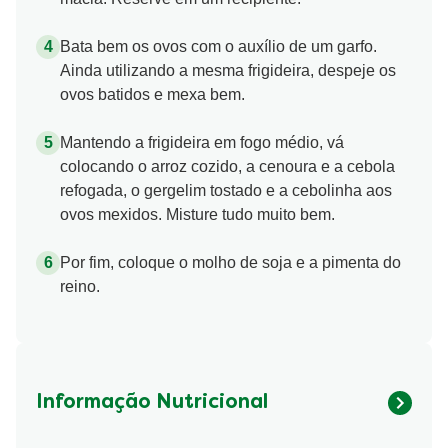
Bata bem os ovos com o auxílio de um garfo.
Ainda utilizando a mesma frigideira, despeje os
ovos batidos e mexa bem.
Mantendo a frigideira em fogo médio, vá
colocando o arroz cozido, a cenoura e a cebola
refogada, o gergelim tostado e a cebolinha aos
ovos mexidos. Misture tudo muito bem.
Por fim, coloque o molho de soja e a pimenta do
reino.
Informação Nutricional