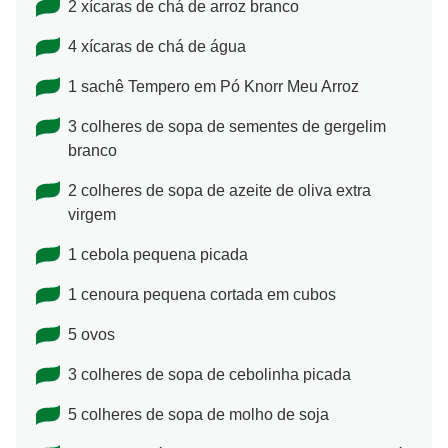
2 xícaras de chá de arroz branco
4 xícaras de chá de água
1 sachê Tempero em Pó Knorr Meu Arroz
3 colheres de sopa de sementes de gergelim
branco
2 colheres de sopa de azeite de oliva extra
virgem
1 cebola pequena picada
1 cenoura pequena cortada em cubos
5 ovos
3 colheres de sopa de cebolinha picada
5 colheres de sopa de molho de soja