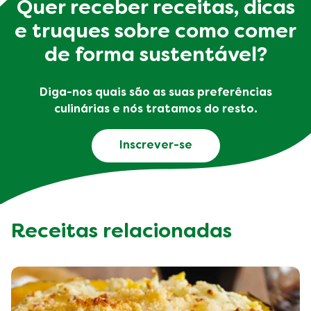
Quer receber receitas, dicas
e truques sobre como comer
de forma sustentável?
Diga-nos quais são as suas preferências
culinárias e nós tratamos do resto.
Inscrever-se
Receitas relacionadas