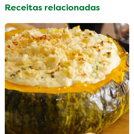
Receitas relacionadas