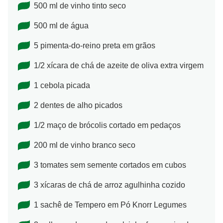
500 ml de vinho tinto seco
500 ml de água
5 pimenta-do-reino preta em grãos
1/2 xícara de chá de azeite de oliva extra virgem
1 cebola picada
2 dentes de alho picados
1/2 maço de brócolis cortado em pedaços
200 ml de vinho branco seco
3 tomates sem semente cortados em cubos
3 xícaras de chá de arroz agulhinha cozido
1 sachê de Tempero em Pó Knorr Legumes