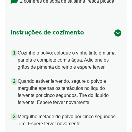
2 colheres de sopa de salsinha fresca picada
Instruções de cozimento
Cozinhe o polvo: coloque o vinho tinto em uma
panela e complete com a água. Adicione os
grãos de pimenta do reino e espere ferver.
Quando estiver fervendo, segure o polvo e
mergulhe apenas os tentáculos no líquido
fervente por cinco segundos. Tire do líquido
fervente. Espere ferver novamente.
Mergulhe metade do polvo por cinco segundos.
Tire. Espere ferver novamente.