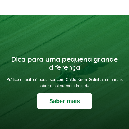
Dica para uma pequena grande
diferença
Prático e fácil, só podia ser com Caldo Knorr Galinha, com mais
sabor e sal na medida certa!
Saber mais