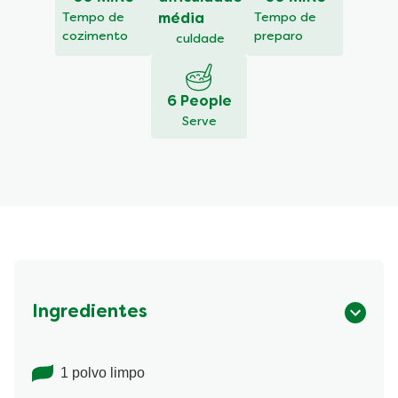
recipe
Tempo de
média
Tempo de
cozimento
preparo
culdade
6 People
Serve
Ingredientes
1 polvo limpo