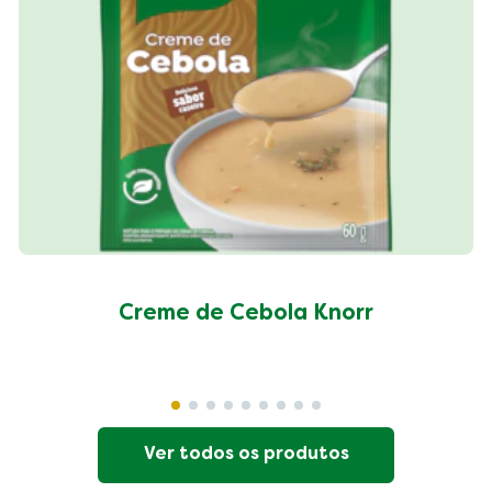
Creme de Cebola Knorr
Ver todos os produtos