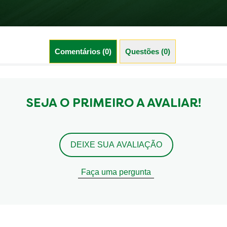
Comentários (0)
Questões (0)
SEJA O PRIMEIRO A AVALIAR!
DEIXE SUA AVALIAÇÃO
Faça uma pergunta