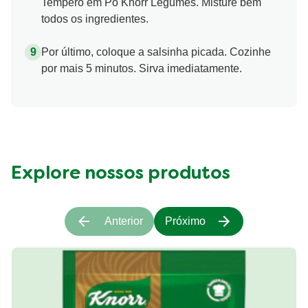
Tempero em Pó Knorr Legumes. Misture bem
todos os ingredientes.
Por último, coloque a salsinha picada. Cozinhe
por mais 5 minutos. Sirva imediatamente.
Explore nossos produtos
Anterior
Próximo