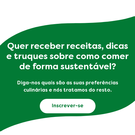
Quer receber receitas, dicas
e truques sobre como comer
de forma sustentável?
Diga-nos quais são as suas preferências
culinárias e nós tratamos do resto.
Inscrever-se