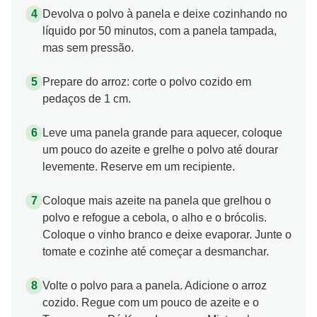
Devolva o polvo à panela e deixe cozinhando no
líquido por 50 minutos, com a panela tampada,
mas sem pressão.
Prepare do arroz: corte o polvo cozido em
pedaços de 1 cm.
Leve uma panela grande para aquecer, coloque
um pouco do azeite e grelhe o polvo até dourar
levemente. Reserve em um recipiente.
Coloque mais azeite na panela que grelhou o
polvo e refogue a cebola, o alho e o brócolis.
Coloque o vinho branco e deixe evaporar. Junte o
tomate e cozinhe até começar a desmanchar.
Volte o polvo para a panela. Adicione o arroz
cozido. Regue com um pouco de azeite e o