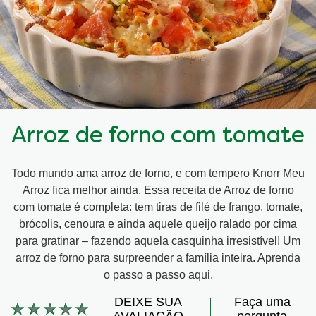
Arroz de forno com tomate
Todo mundo ama arroz de forno, e com tempero Knorr Meu
Arroz fica melhor ainda. Essa receita de Arroz de forno
com tomate é completa: tem tiras de filé de frango, tomate,
brócolis, cenoura e ainda aquele queijo ralado por cima
para gratinar – fazendo aquela casquinha irresistível! Um
arroz de forno para surpreender a família inteira. Aprenda
o passo a passo aqui.
DEIXE SUA
Faça uma
Nenhuma