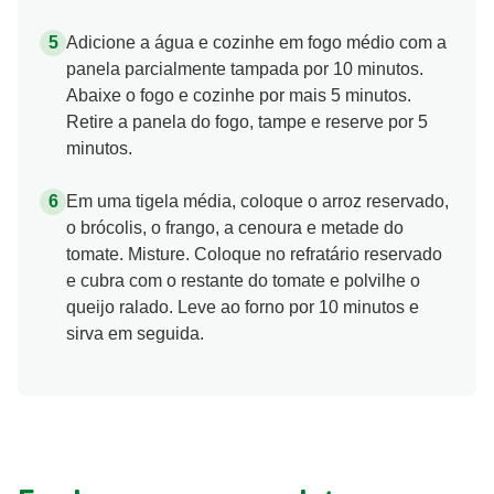
Adicione a água e cozinhe em fogo médio com a
panela parcialmente tampada por 10 minutos.
Abaixe o fogo e cozinhe por mais 5 minutos.
Retire a panela do fogo, tampe e reserve por 5
minutos.
Em uma tigela média, coloque o arroz reservado,
o brócolis, o frango, a cenoura e metade do
tomate. Misture. Coloque no refratário reservado
e cubra com o restante do tomate e polvilhe o
queijo ralado. Leve ao forno por 10 minutos e
sirva em seguida.