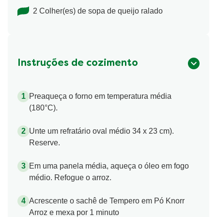
2 Colher(es) de sopa de queijo ralado
Instruções de cozimento
Preaqueça o forno em temperatura média
(180°C).
Unte um refratário oval médio 34 x 23 cm).
Reserve.
Em uma panela média, aqueça o óleo em fogo
médio. Refogue o arroz.
Acrescente o sachê de Tempero em Pó Knorr
Arroz e mexa por 1 minuto