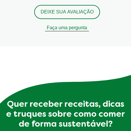
DEIXE SUA AVALIAÇÃO
Faça uma pergunta
Quer receber receitas, dicas
e truques sobre como comer
de forma sustentável?