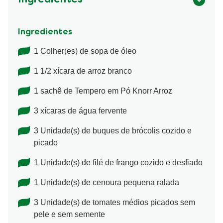
Ingredientes
Ingredientes
1 Colher(es) de sopa de óleo
1 1/2 xícara de arroz branco
1 sachê de Tempero em Pó Knorr Arroz
3 xícaras de água fervente
3 Unidade(s) de buques de brócolis cozido e
picado
1 Unidade(s) de filé de frango cozido e desfiado
1 Unidade(s) de cenoura pequena ralada
3 Unidade(s) de tomates médios picados sem
pele e sem semente