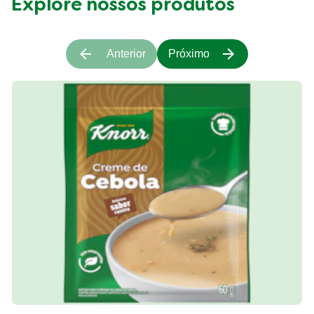
Explore nossos produtos
Anterior
Próximo