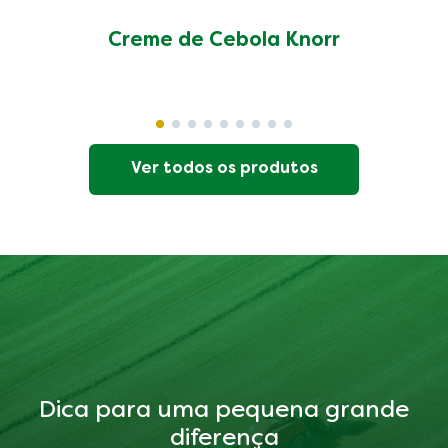
Creme de Cebola Knorr
Ver todos os produtos
Dica para uma pequena grande
diferença