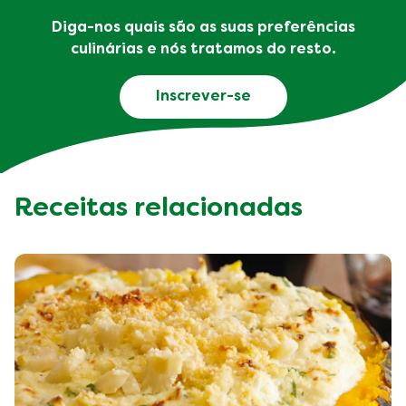
Diga-nos quais são as suas preferências
culinárias e nós tratamos do resto.
Inscrever-se
Receitas relacionadas