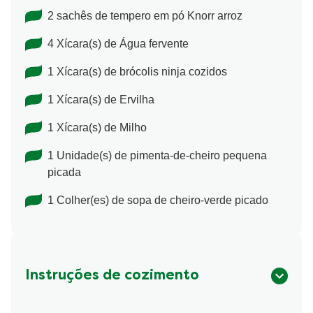
2 sachês de tempero em pó Knorr arroz
4 Xícara(s) de Água fervente
1 Xícara(s) de brócolis ninja cozidos
1 Xícara(s) de Ervilha
1 Xícara(s) de Milho
1 Unidade(s) de pimenta-de-cheiro pequena
picada
1 Colher(es) de sopa de cheiro-verde picado
Instruções de cozimento