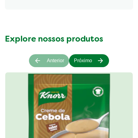
Explore nossos produtos
Anterior
Próximo