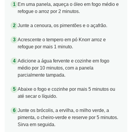
Em uma panela, aqueça o óleo em fogo médio e
refogue o arroz por 2 minutos.
Junte a cenoura, os pimentões e o açafrão.
Acrescente o tempero em pó Knorr arroz e
refogue por mais 1 minuto.
Adicione a água fervente e cozinhe em fogo
médio por 10 minutos, com a panela
parcialmente tampada.
Abaixe o fogo e cozinhe por mais 5 minutos ou
até secar o líquido.
Junte os brócolis, a ervilha, o milho verde, a
pimenta, o cheiro-verde e reserve por 5 minutos.
Sirva em seguida.