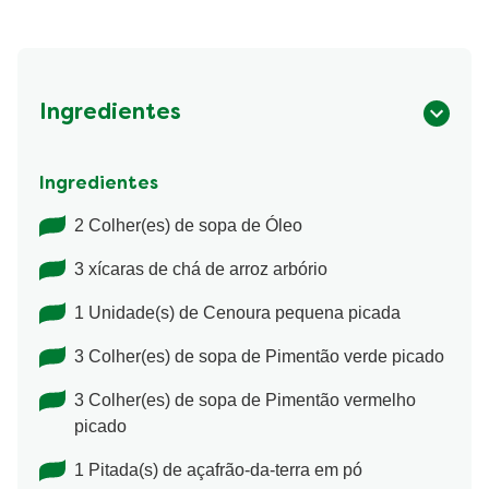
Ingredientes
Ingredientes
2 Colher(es) de sopa de Óleo
3 xícaras de chá de arroz arbório
1 Unidade(s) de Cenoura pequena picada
3 Colher(es) de sopa de Pimentão verde picado
3 Colher(es) de sopa de Pimentão vermelho
picado
1 Pitada(s) de açafrão-da-terra em pó