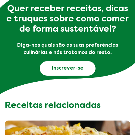
Quer receber receitas, dicas
e truques sobre como comer
de forma sustentável?
Diga-nos quais são as suas preferências
culinárias e nós tratamos do resto.
Inscrever-se
Receitas relacionadas