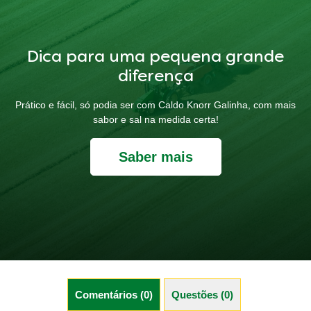
Dica para uma pequena grande
diferença
Prático e fácil, só podia ser com Caldo Knorr Galinha, com mais
sabor e sal na medida certa!
Saber mais
Comentários (0)
Questões (0)