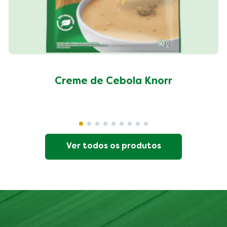
Creme de Cebola Knorr
Ver todos os produtos