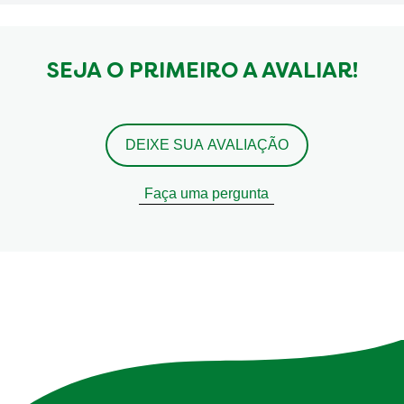
SEJA O PRIMEIRO A AVALIAR!
DEIXE SUA AVALIAÇÃO
Faça uma pergunta