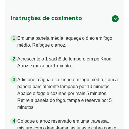
Instruções de cozimento
Em uma panela média, aqueça o óleo em fogo
médio. Refogue o arroz.
Acrescente o 1 sachê de tempero em pó Knorr
Arroz e mexa por 1 minuto.
Adicione a água e cozinhe em fogo médio, com a
panela parcialmente tampada por 10 minutos.
Abaixe o fogo e cozinhe por mais 5 minutos.
Retire a panela do fogo, tampe e reserve por 5
minutos.
Coloque o arroz reservado em uma travessa,
misture com o kani-kama, as lulas e cubra com o