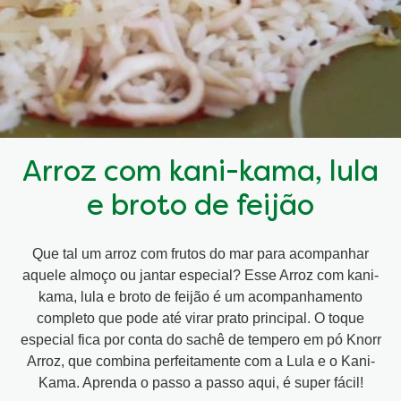
Arroz com kani-kama, lula
e broto de feijão
Que tal um arroz com frutos do mar para acompanhar
aquele almoço ou jantar especial? Esse Arroz com kani-
kama, lula e broto de feijão é um acompanhamento
completo que pode até virar prato principal. O toque
especial fica por conta do sachê de tempero em pó Knorr
Arroz, que combina perfeitamente com a Lula e o Kani-
Kama. Aprenda o passo a passo aqui, é super fácil!