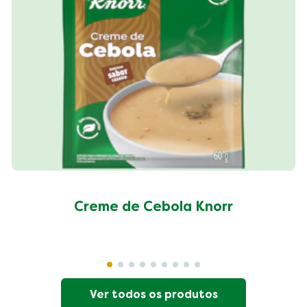
Creme de Cebola Knorr
Ver todos os produtos