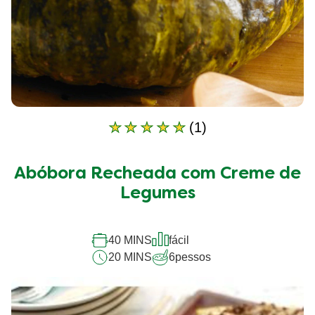
Receitas relacionadas