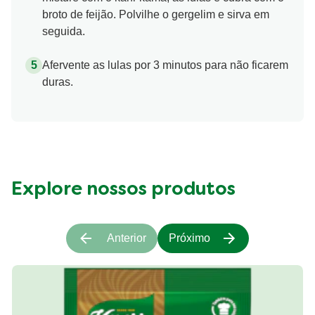
broto de feijão. Polvilhe o gergelim e sirva em
seguida.
Afervente as lulas por 3 minutos para não ficarem
duras.
Explore nossos produtos
Anterior
Próximo