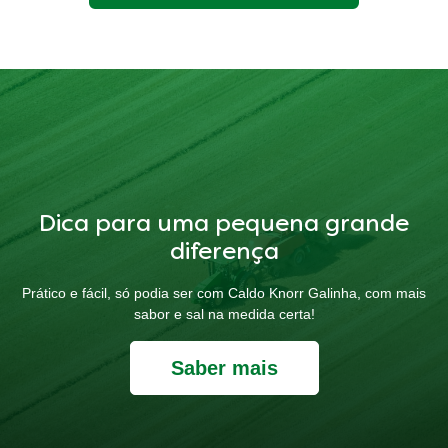
Dica para uma pequena grande
diferença
Prático e fácil, só podia ser com Caldo Knorr Galinha, com mais
sabor e sal na medida certa!
Saber mais