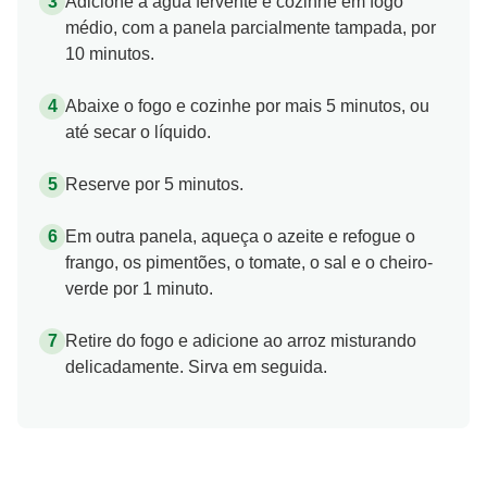
Adicione a água fervente e cozinhe em fogo
médio, com a panela parcialmente tampada, por
10 minutos.
Abaixe o fogo e cozinhe por mais 5 minutos, ou
até secar o líquido.
Reserve por 5 minutos.
Em outra panela, aqueça o azeite e refogue o
frango, os pimentões, o tomate, o sal e o cheiro-
verde por 1 minuto.
Retire do fogo e adicione ao arroz misturando
delicadamente. Sirva em seguida.