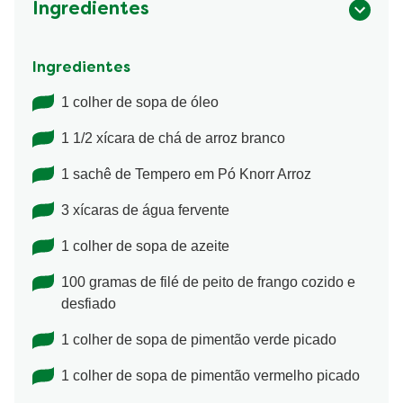
Ingredientes
Ingredientes
1 colher de sopa de óleo
1 1/2 xícara de chá de arroz branco
1 sachê de Tempero em Pó Knorr Arroz
3 xícaras de água fervente
1 colher de sopa de azeite
100 gramas de filé de peito de frango cozido e
desfiado
1 colher de sopa de pimentão verde picado
1 colher de sopa de pimentão vermelho picado