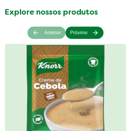
Explore nossos produtos
Anterior
Próximo