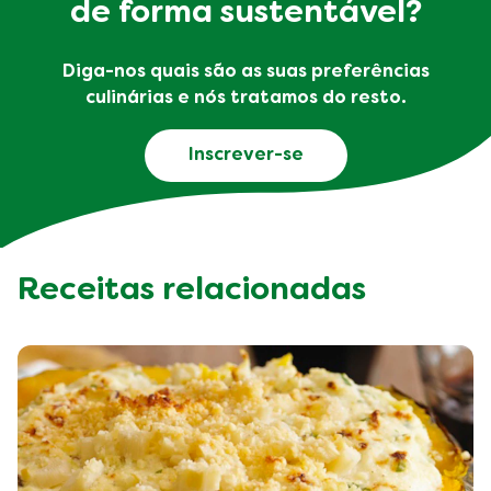
de forma sustentável?
Diga-nos quais são as suas preferências
culinárias e nós tratamos do resto.
Inscrever-se
Receitas relacionadas