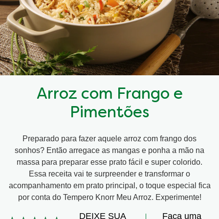
Arroz com Frango e
Pimentões
Preparado para fazer aquele arroz com frango dos
sonhos? Então arregace as mangas e ponha a mão na
massa para preparar esse prato fácil e super colorido.
Essa receita vai te surpreender e transformar o
acompanhamento em prato principal, o toque especial fica
por conta do Tempero Knorr Meu Arroz. Experimente!
DEIXE SUA
Faça uma