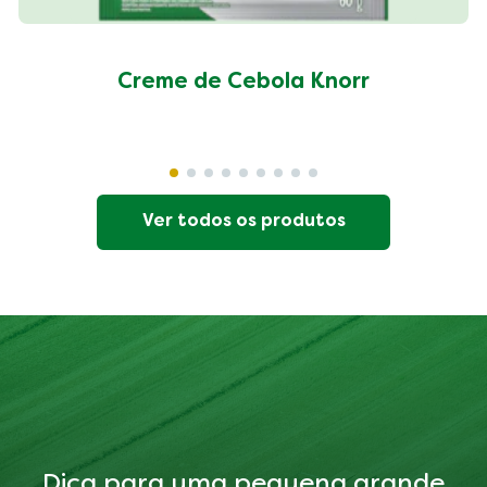
Creme de Cebola Knorr
Ver todos os produtos
Dica para uma pequena grande