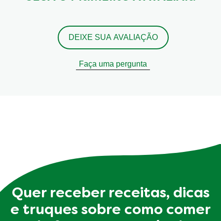
DEIXE SUA AVALIAÇÃO
Faça uma pergunta
Quer receber receitas, dicas
e truques sobre como comer