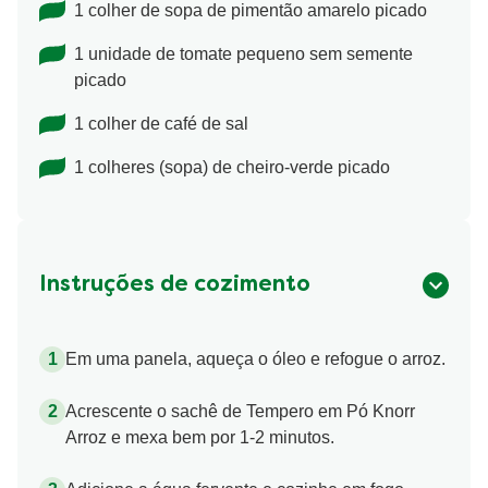
1 colher de sopa de pimentão amarelo picado
1 unidade de tomate pequeno sem semente
picado
1 colher de café de sal
1 colheres (sopa) de cheiro-verde picado
Instruções de cozimento
Em uma panela, aqueça o óleo e refogue o arroz.
Acrescente o sachê de Tempero em Pó Knorr
Arroz e mexa bem por 1-2 minutos.