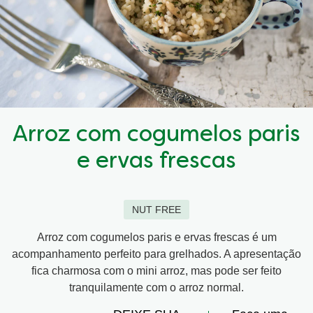
Arroz com cogumelos paris
e ervas frescas
NUT FREE
Arroz com cogumelos paris e ervas frescas é um
acompanhamento perfeito para grelhados. A apresentação
fica charmosa com o mini arroz, mas pode ser feito
tranquilamente com o arroz normal.