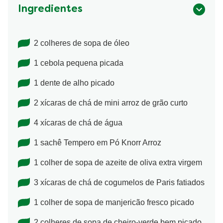
Ingredientes
2 colheres de sopa de óleo
1 cebola pequena picada
1 dente de alho picado
2 xícaras de chá de mini arroz de grão curto
4 xícaras de chá de água
1 sachê Tempero em Pó Knorr Arroz
1 colher de sopa de azeite de oliva extra virgem
3 xícaras de chá de cogumelos de Paris fatiados
1 colher de sopa de manjericão fresco picado
2 colheres de sopa de cheiro-verde bem picado