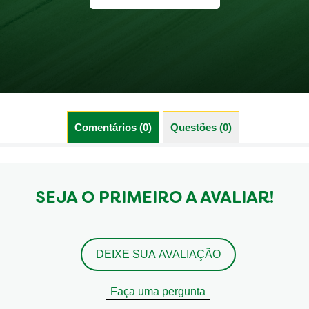
Comentários (0)
Questões (0)
SEJA O PRIMEIRO A AVALIAR!
DEIXE SUA AVALIAÇÃO
Faça uma pergunta