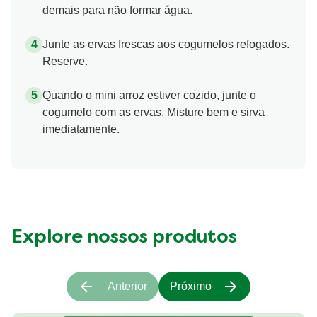
demais para não formar água.
Junte as ervas frescas aos cogumelos refogados.
Reserve.
Quando o mini arroz estiver cozido, junte o
cogumelo com as ervas. Misture bem e sirva
imediatamente.
Explore nossos produtos
Anterior
Próximo