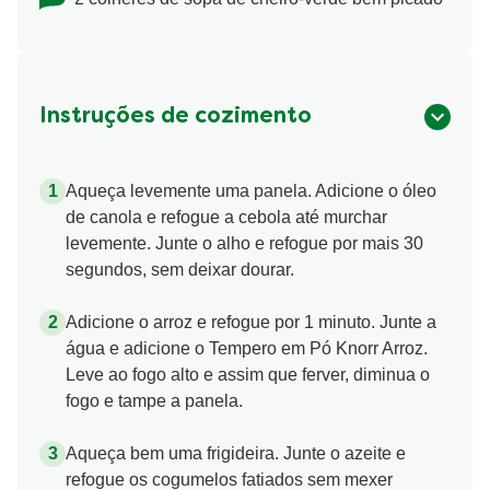
Instruções de cozimento
Aqueça levemente uma panela. Adicione o óleo
de canola e refogue a cebola até murchar
levemente. Junte o alho e refogue por mais 30
segundos, sem deixar dourar.
Adicione o arroz e refogue por 1 minuto. Junte a
água e adicione o Tempero em Pó Knorr Arroz.
Leve ao fogo alto e assim que ferver, diminua o
fogo e tampe a panela.
Aqueça bem uma frigideira. Junte o azeite e
refogue os cogumelos fatiados sem mexer