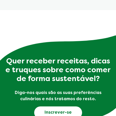
Quer receber receitas, dicas
e truques sobre como comer
de forma sustentável?
Diga-nos quais são as suas preferências
culinárias e nós tratamos do resto.
Inscrever-se