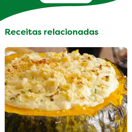
Receitas relacionadas