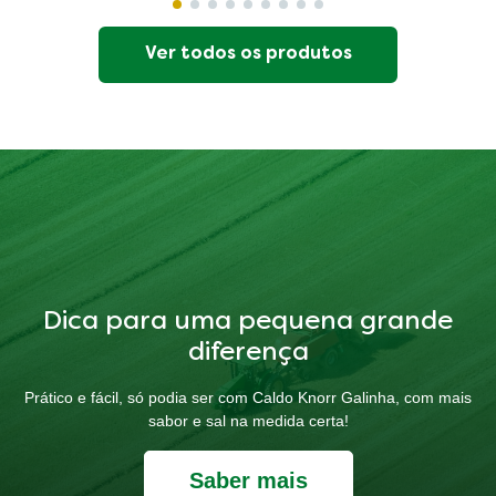
Ver todos os produtos
Dica para uma pequena grande
diferença
Prático e fácil, só podia ser com Caldo Knorr Galinha, com mais
sabor e sal na medida certa!
Saber mais