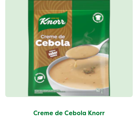
Creme de Cebola Knorr