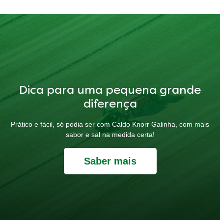
Dica para uma pequena grande
diferença
Prático e fácil, só podia ser com Caldo Knorr Galinha, com mais
sabor e sal na medida certa!
Saber mais