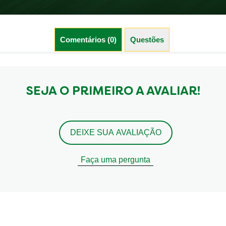
Comentários (0)
Questões (0)
SEJA O PRIMEIRO A AVALIAR!
DEIXE SUA AVALIAÇÃO
Faça uma pergunta