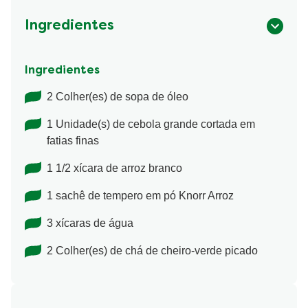
Ingredientes
Ingredientes
2 Colher(es) de sopa de óleo
1 Unidade(s) de cebola grande cortada em
fatias finas
1 1/2 xícara de arroz branco
1 sachê de tempero em pó Knorr Arroz
3 xícaras de água
2 Colher(es) de chá de cheiro-verde picado