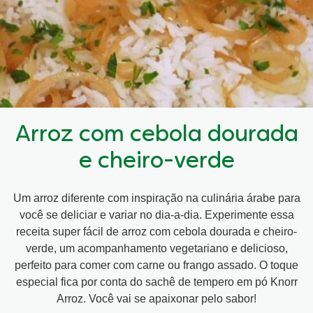
Arroz com cebola dourada
e cheiro-verde
Um arroz diferente com inspiração na culinária árabe para
você se deliciar e variar no dia-a-dia. Experimente essa
receita super fácil de arroz com cebola dourada e cheiro-
verde, um acompanhamento vegetariano e delicioso,
perfeito para comer com carne ou frango assado. O toque
especial fica por conta do sachê de tempero em pó Knorr
Arroz. Você vai se apaixonar pelo sabor!