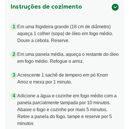
Instruções de cozimento
Em uma frigideira grande (18 cm de diâmetro)
aqueça 1 colher (sopa) de óleo em fogo médio.
Doure a cebola. Reserve.
Em uma panela média, aqueça o restante do óleo
em fogo médio. Refogue o arroz.
Acrescente 1 sachê de tempero em pó Knorr
Arroz e mexa por 1 minuto.
Adicione a água e cozinhe em fogo médio com a
panela parcialmente tampada por 10 minutos.
Abaixe o fogo e cozinhe por mais 5 minutos.
Retire a panela do fogo, tampe e reserve por 5
minutos