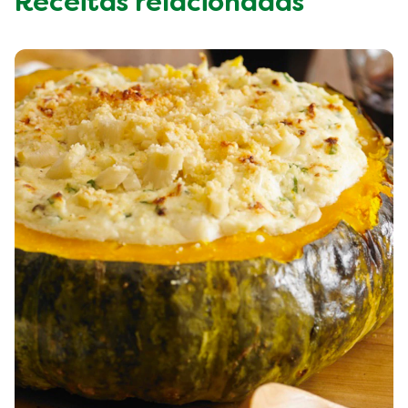
Receitas relacionadas