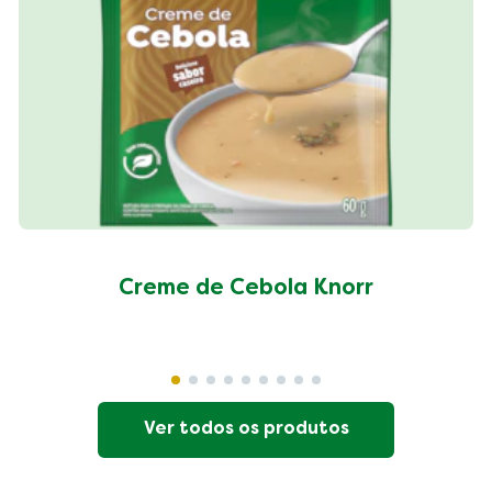
Creme de Cebola Knorr
Ver todos os produtos