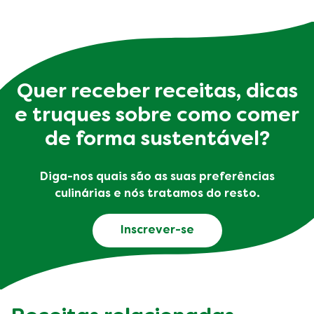
Quer receber receitas, dicas
e truques sobre como comer
de forma sustentável?
Diga-nos quais são as suas preferências
culinárias e nós tratamos do resto.
Inscrever-se