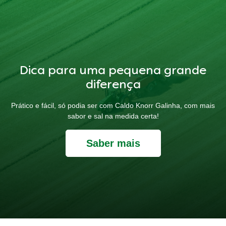
Dica para uma pequena grande
diferença
Prático e fácil, só podia ser com Caldo Knorr Galinha, com mais
sabor e sal na medida certa!
Saber mais