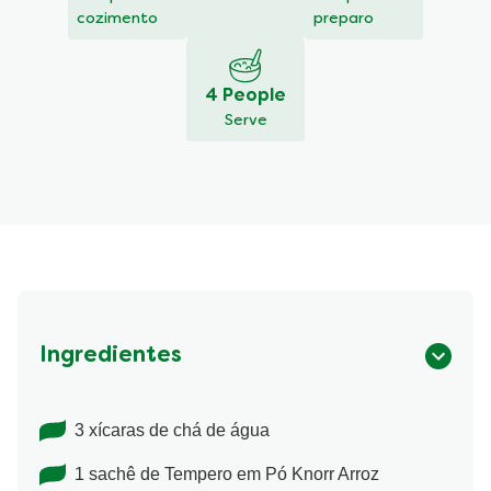
cozimento
preparo
4 People
Serve
Ingredientes
3 xícaras de chá de água
1 sachê de Tempero em Pó Knorr Arroz