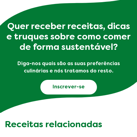
Quer receber receitas, dicas
e truques sobre como comer
de forma sustentável?
Diga-nos quais são as suas preferências
culinárias e nós tratamos do resto.
Inscrever-se
Receitas relacionadas