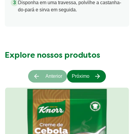
Disponha em uma travessa, polvilhe a castanha-
do-pará e sirva em seguida.
Explore nossos produtos
Anterior
Próximo