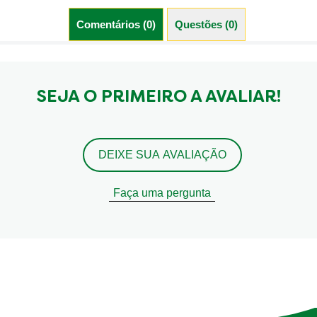
Comentários (0)
Questões (0)
SEJA O PRIMEIRO A AVALIAR!
DEIXE SUA AVALIAÇÃO
Faça uma pergunta