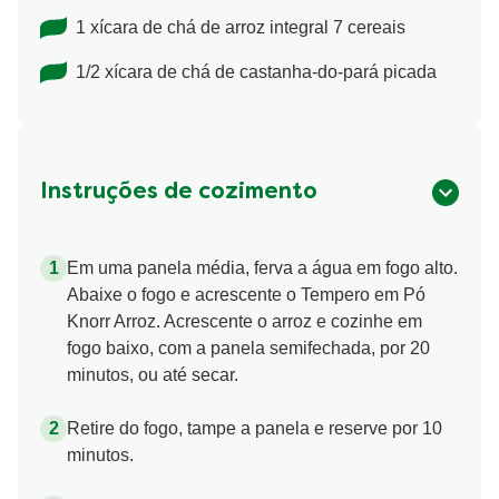
1 xícara de chá de arroz integral 7 cereais
1/2 xícara de chá de castanha-do-pará picada
Instruções de cozimento
Em uma panela média, ferva a água em fogo alto.
Abaixe o fogo e acrescente o Tempero em Pó
Knorr Arroz. Acrescente o arroz e cozinhe em
fogo baixo, com a panela semifechada, por 20
minutos, ou até secar.
Retire do fogo, tampe a panela e reserve por 10
minutos.