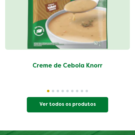
Creme de Cebola Knorr
Ver todos os produtos