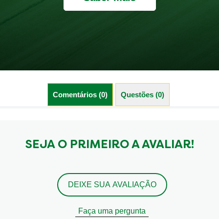
Comentários (0)
Questões (0)
SEJA O PRIMEIRO A AVALIAR!
DEIXE SUA AVALIAÇÃO
Faça uma pergunta