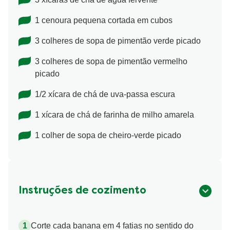
1 cenoura pequena cortada em cubos
3 colheres de sopa de pimentão verde picado
3 colheres de sopa de pimentão vermelho
picado
1/2 xícara de chá de uva-passa escura
1 xícara de chá de farinha de milho amarela
1 colher de sopa de cheiro-verde picado
Instruções de cozimento
Corte cada banana em 4 fatias no sentido do