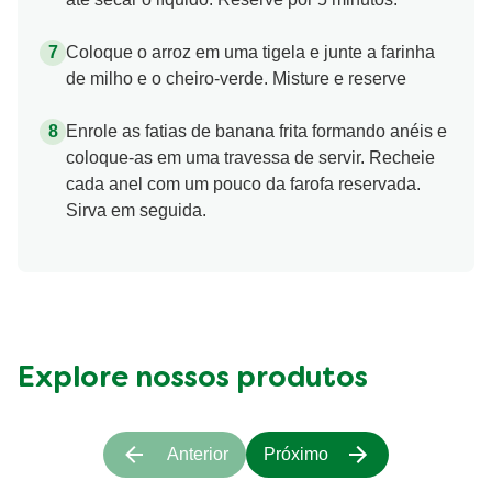
Coloque o arroz em uma tigela e junte a farinha
de milho e o cheiro-verde. Misture e reserve
Enrole as fatias de banana frita formando anéis e
coloque-as em uma travessa de servir. Recheie
cada anel com um pouco da farofa reservada.
Sirva em seguida.
Explore nossos produtos
Anterior
Próximo