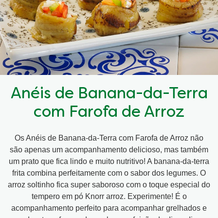
Anéis de Banana-da-Terra
com Farofa de Arroz
Os Anéis de Banana-da-Terra com Farofa de Arroz não
são apenas um acompanhamento delicioso, mas também
um prato que fica lindo e muito nutritivo! A banana-da-terra
frita combina perfeitamente com o sabor dos legumes. O
arroz soltinho fica super saboroso com o toque especial do
tempero em pó Knorr arroz. Experimente! É o
acompanhamento perfeito para acompanhar grelhados e