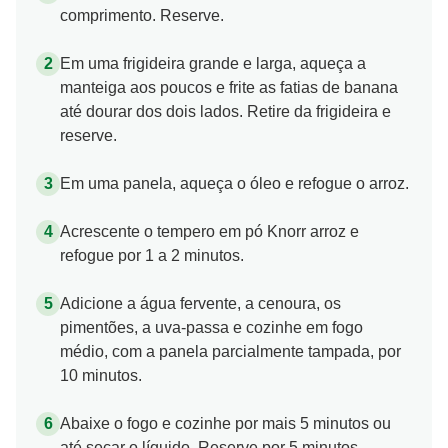
comprimento. Reserve.
Em uma frigideira grande e larga, aqueça a
manteiga aos poucos e frite as fatias de banana
até dourar dos dois lados. Retire da frigideira e
reserve.
Em uma panela, aqueça o óleo e refogue o arroz.
Acrescente o tempero em pó Knorr arroz e
refogue por 1 a 2 minutos.
Adicione a água fervente, a cenoura, os
pimentões, a uva-passa e cozinhe em fogo
médio, com a panela parcialmente tampada, por
10 minutos.
Abaixe o fogo e cozinhe por mais 5 minutos ou
até secar o líquido. Reserve por 5 minutos.