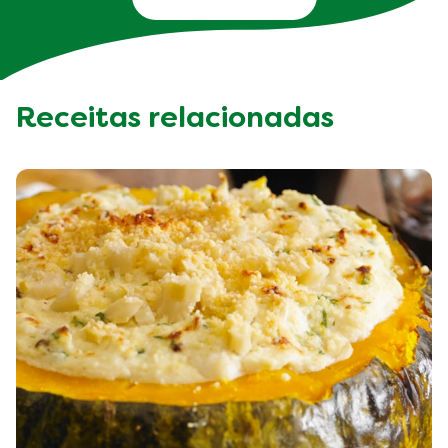
Receitas relacionadas