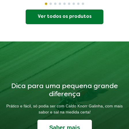
Ver todos os produtos
Dica para uma pequena grande
diferença
Prático e fácil, só podia ser com Caldo Knorr Galinha, com mais
sabor e sal na medida certa!
Saber mais