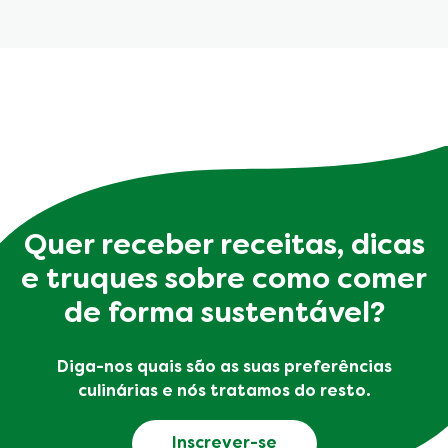
Quer receber receitas, dicas
e truques sobre como comer
de forma sustentável?
Diga-nos quais são as suas preferências
culinárias e nós tratamos do resto.
Inscrever-se