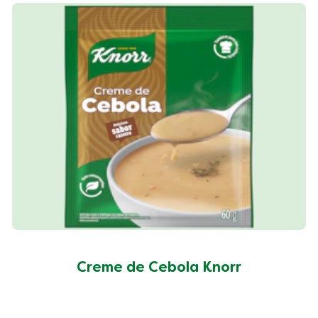
Creme de Cebola Knorr