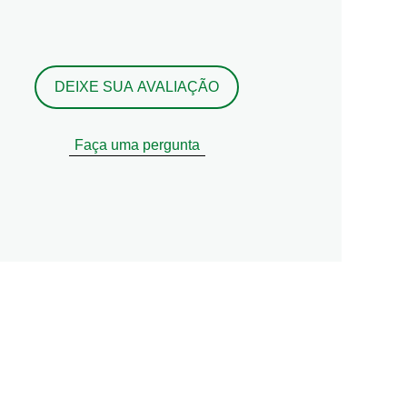
DEIXE SUA AVALIAÇÃO
Faça uma pergunta