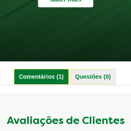
Comentários (1)
Questões (0)
Avaliações de Clientes