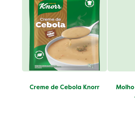
Creme de Cebola Knorr
Molho