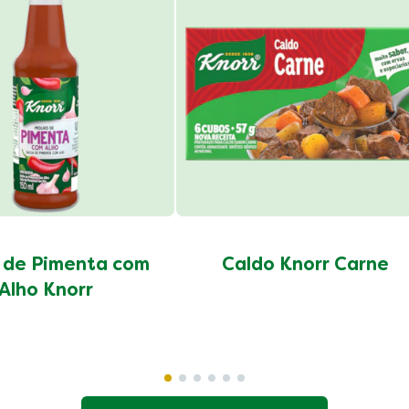
 de Pimenta com
Caldo Knorr Carne
Alho Knorr