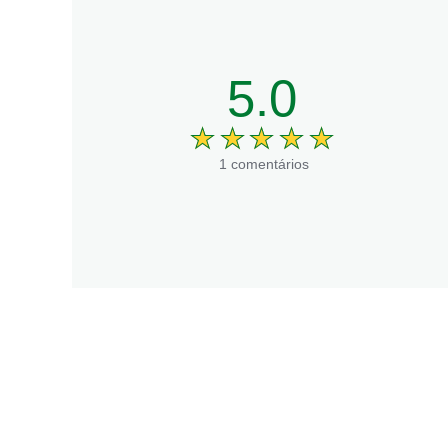
5.0
1 comentários