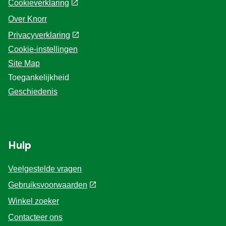
Cookieverklaring
Over Knorr
Privacyverklaring
Cookie-instellingen
Site Map
Toegankelijkheid
Geschiedenis
Hulp
Veelgestelde vragen
Gebruiksvoorwaarden
Winkel zoeker
Contacteer ons