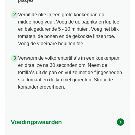
plakjes.
Verhit de olie in een grote koekenpan op
middelhoog vuur. Voeg de ui, paprika en kip toe
en bak gedurende 5 - 10 minuten. Voeg het blik
tomaten, de bonen en de gekookte linzen toe.
Voeg de vloeibare bouillon toe.
Verwarm de volkorentortilla’s in een koekenpan
en draai ze na 30 seconden om. Neem de
tortilla’s uit de pan en vul ze met de fijngesneden
sla, tomaat en de kip met groenten. Strooi de
koriander eroverheen.
Voedingswaarden