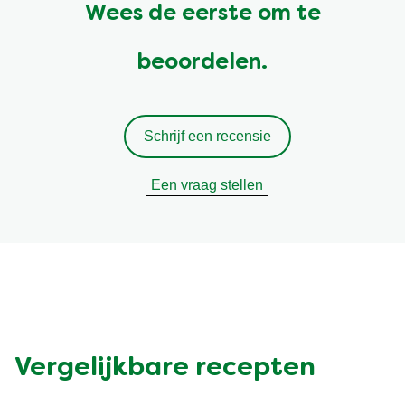
Wees de eerste om te
beoordelen.
Schrijf een recensie
Een vraag stellen
Vergelijkbare recepten