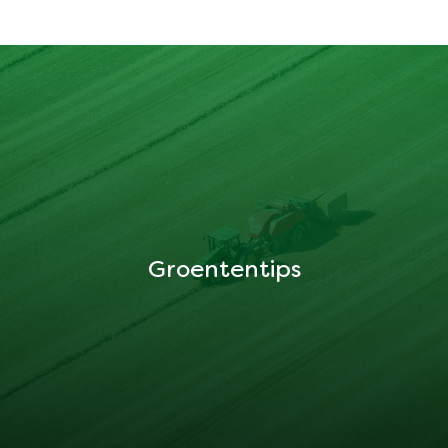
Groententips