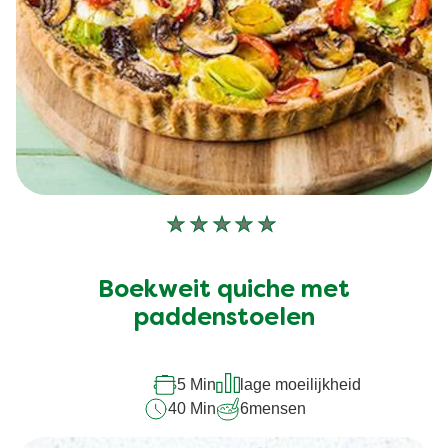
Vergelijkbare recepten