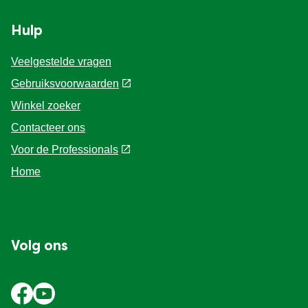
Hulp
Veelgestelde vragen
Gebruiksvoorwaarden
Winkel zoeker
Contacteer ons
Voor de Professionals
Home
Volg ons