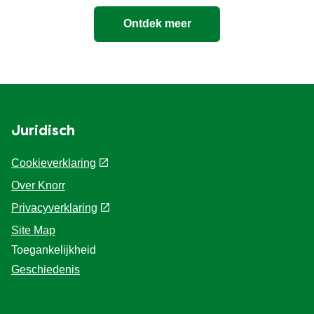
Ontdek meer
Juridisch
Cookieverklaring
Over Knorr
Privacyverklaring
Site Map
Toegankelijkheid
Geschiedenis