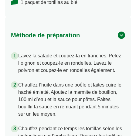
1 paquet de tortillas au blé
Méthode de préparation
Lavez la salade et coupez-la en tranches. Pelez
l’oignon et coupez-le en rondelles. Lavez le
poivron et coupez-le en rondelles également.
Chauffez l’huile dans une poêle et faites cuire le
haché émietté. Ajoutez la marmite de bouillon,
100 ml d’eau et la sauce pour pâtes. Faites
bouillir la sauce en remuant pendant 5 minutes
sur un feu moyen.
Chauffez pendant ce temps les tortillas selon les
instructions sur l’emballage. Dressez les tortillas