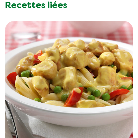
Recettes liées