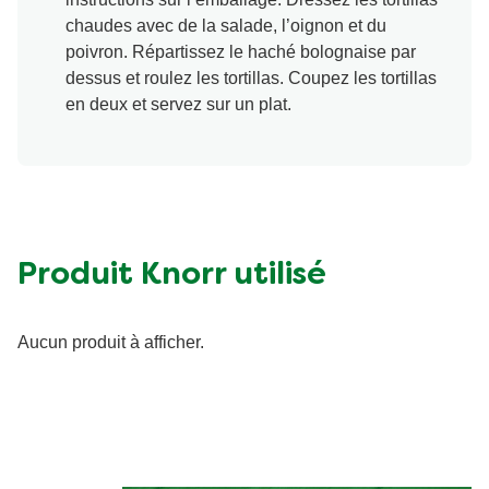
chaudes avec de la salade, l’oignon et du
poivron. Répartissez le haché bolognaise par
dessus et roulez les tortillas. Coupez les tortillas
en deux et servez sur un plat.
Produit Knorr utilisé
Aucun produit à afficher.