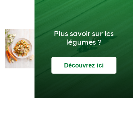
Plus savoir sur les
légumes ?
Découvrez ici