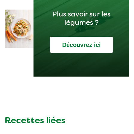
Plus savoir sur les
légumes ?
Découvrez ici
Recettes liées