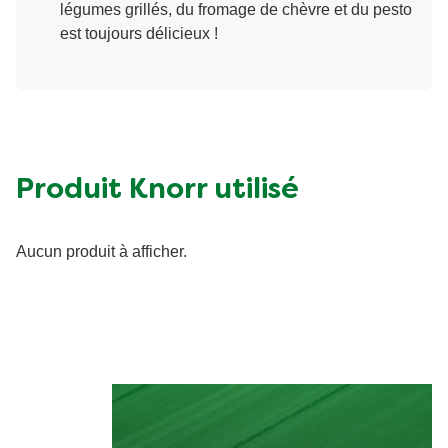
légumes grillés, du fromage de chèvre et du pesto
est toujours délicieux !
Produit Knorr utilisé
Aucun produit à afficher.