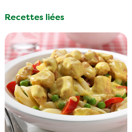
Recettes liées