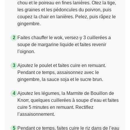
chou et le poireau en fines lanières. Otez la tige,
les graines et les pédoncules du poivron, puis
coupez la chair en lanières. Pelez, puis râpez le
gingembre.
Faites chauffer le wok, versez-y 3 cuillerées a
soupe de margarine liquide et faites revenir
l’oignon.
Ajoutez le poulet et faites cuire en remuant.
Pendant ce temps, assaisonnez avec le
gingembre, la sauce soja et le sucre brun.
Ajoutez les légumes, la Marmite de Bouillon de
Knorr, quelques cuillerées à soupe d’eau et faites
cuire 5 minutes en remuant. Rectifiez
l’assaisonnement.
Pendant ce temps, faites cuire le riz dans de l’eau