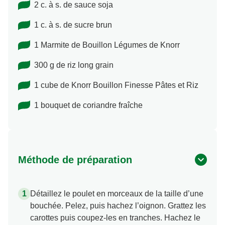
2 c. à s. de sauce soja
1 c. à s. de sucre brun
1 Marmite de Bouillon Légumes de Knorr
300 g de riz long grain
1 cube de Knorr Bouillon Finesse Pâtes et Riz
1 bouquet de coriandre fraîche
Méthode de préparation
Détaillez le poulet en morceaux de la taille d’une
bouchée. Pelez, puis hachez l’oignon. Grattez les
carottes puis coupez-les en tranches. Hachez le