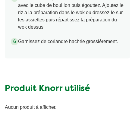
avec le cube de bouillon puis égouttez. Ajoutez le
riz a la préparation dans le wok ou dressez-le sur
les assiettes puis répartissez la préparation du
wok dessus.
Garnissez de coriandre hachée grossièrement.
Produit Knorr utilisé
Aucun produit à afficher.