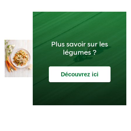
Plus savoir sur les
légumes ?
Découvrez ici