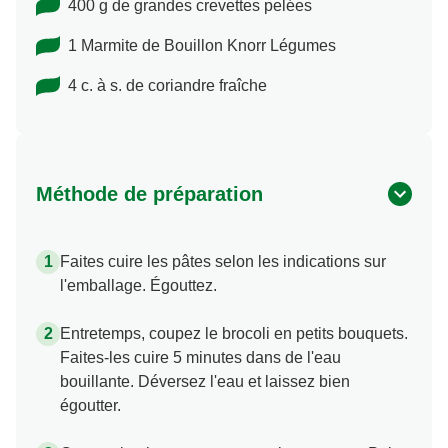
400 g de grandes crevettes pelées
1 Marmite de Bouillon Knorr Légumes
4 c. à s. de coriandre fraîche
Méthode de préparation
Faites cuire les pâtes selon les indications sur
l'emballage. Égouttez.
Entretemps, coupez le brocoli en petits bouquets.
Faites-les cuire 5 minutes dans de l'eau
bouillante. Déversez l'eau et laissez bien
égoutter.