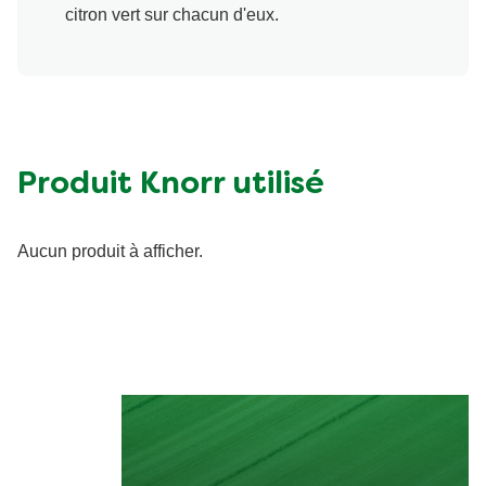
citron vert sur chacun d'eux.
Produit Knorr utilisé
Aucun produit à afficher.