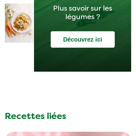
Plus savoir sur les
légumes ?
Découvrez ici
Recettes liées