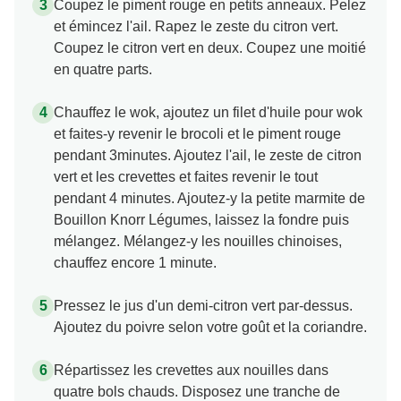
Coupez le piment rouge en petits anneaux. Pelez
et émincez l'ail. Rapez le zeste du citron vert.
Coupez le citron vert en deux. Coupez une moitié
en quatre parts.
Chauffez le wok, ajoutez un filet d'huile pour wok
et faites-y revenir le brocoli et le piment rouge
pendant 3minutes. Ajoutez l'ail, le zeste de citron
vert et les crevettes et faites revenir le tout
pendant 4 minutes. Ajoutez-y la petite marmite de
Bouillon Knorr Légumes, laissez la fondre puis
mélangez. Mélangez-y les nouilles chinoises,
chauffez encore 1 minute.
Pressez le jus d'un demi-citron vert par-dessus.
Ajoutez du poivre selon votre goût et la coriandre.
Répartissez les crevettes aux nouilles dans
quatre bols chauds. Disposez une tranche de