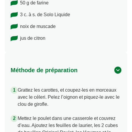
50 g de farine
3 c. à s. de Solo Liquide
noix de muscade
jus de citron
Méthode de préparation
Grattez les carottes, et coupez-les en morceaux
avec le céleri. Pelez l’oignon et piquez-le avec le
clou de girofle.
Mettez le poulet dans une casserole et couvrez
d’eau. Ajoutez les feuilles de laurier, les 2 cubes