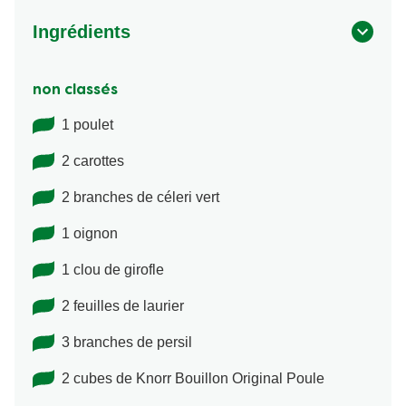
Ingrédients
non classés
1 poulet
2 carottes
2 branches de céleri vert
1 oignon
1 clou de girofle
2 feuilles de laurier
3 branches de persil
2 cubes de Knorr Bouillon Original Poule