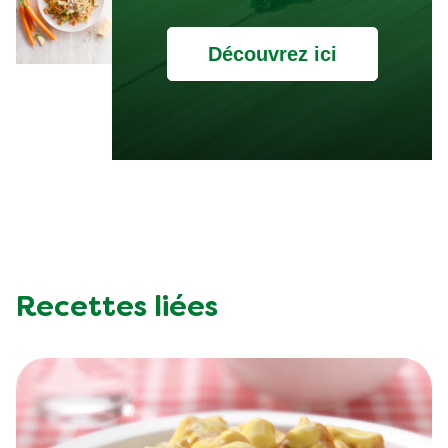
Découvrez ici
Recettes liées