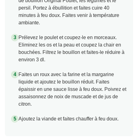
de bouillon Original Poulet, les légumes et le
persil. Portez à ébullition et faites cuire 40
minutes à feu doux. Faites venir à température
ambiante.
Prélevez le poulet et coupez-le en morceaux.
Eliminez les os et la peau et coupez la chair en
bouchées. Filtrez le bouillon et faites-le réduire à
environ 3 dl.
Faites un roux avec la farine et la margarine
liquide et ajoutez le bouillon réduit. Faites
épaissir en une sauce lisse à feu doux. Poivrez et
assaisonnez de noix de muscade et de jus de
citron.
Ajoutez la viande et faites chauffer à feu doux.