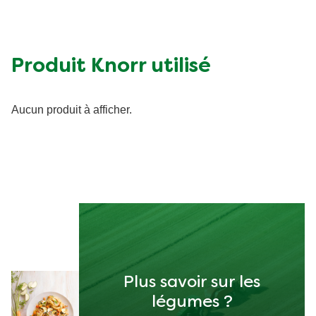
Produit Knorr utilisé
Aucun produit à afficher.
Plus savoir sur les
légumes ?