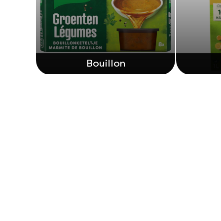
Bouillon