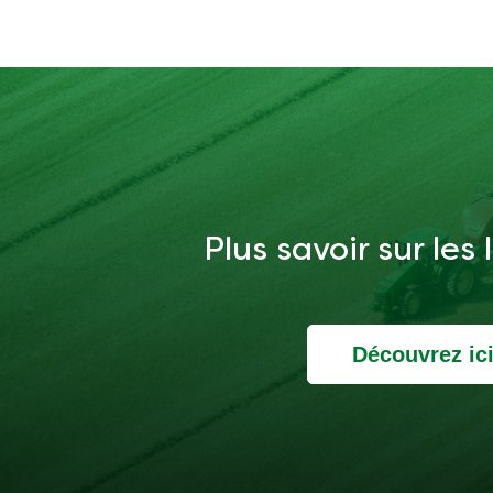
Plus savoir sur les
Découvrez ic