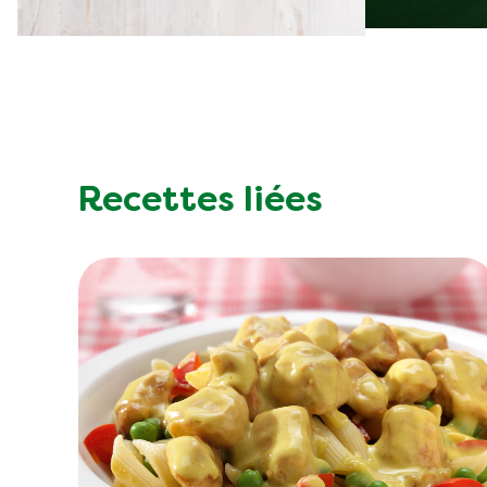
Recettes liées