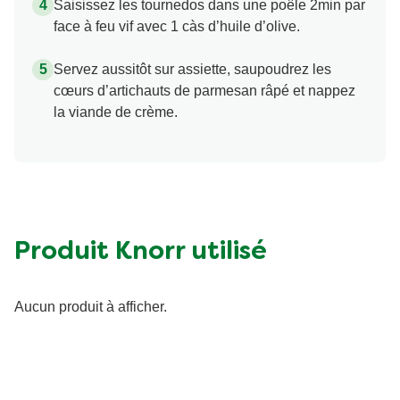
Saisissez les tournedos dans une poêle 2min par
face à feu vif avec 1 càs d’huile d’olive.
Servez aussitôt sur assiette, saupoudrez les
cœurs d’artichauts de parmesan râpé et nappez
la viande de crème.
Produit Knorr utilisé
Aucun produit à afficher.