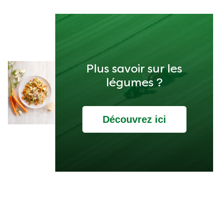
Plus savoir sur les
légumes ?
Découvrez ici