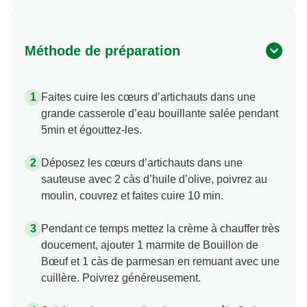
Méthode de préparation
Faites cuire les cœurs d’artichauts dans une
grande casserole d’eau bouillante salée pendant
5min et égouttez-les.
Déposez les cœurs d’artichauts dans une
sauteuse avec 2 càs d’huile d’olive, poivrez au
moulin, couvrez et faites cuire 10 min.
Pendant ce temps mettez la crème à chauffer très
doucement, ajouter 1 marmite de Bouillon de
Bœuf et 1 càs de parmesan en remuant avec une
cuillère. Poivrez généreusement.