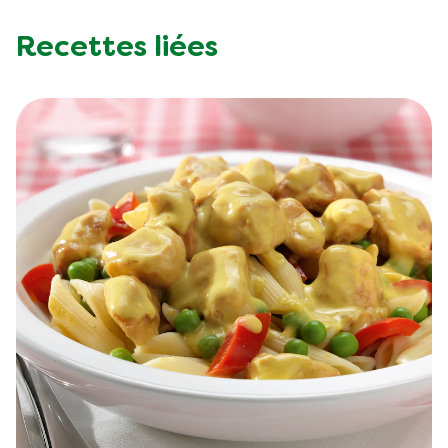
Recettes liées