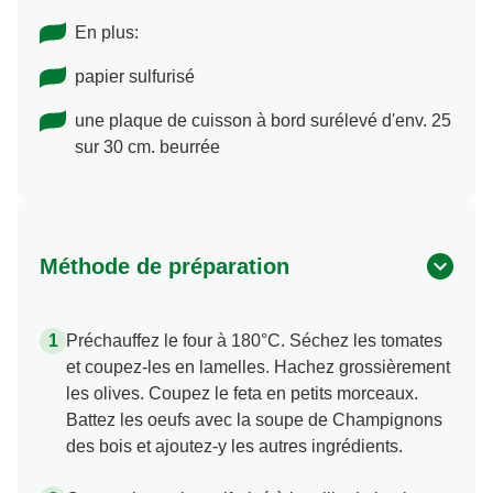
En plus:
papier sulfurisé
une plaque de cuisson à bord surélevé d'env. 25
sur 30 cm. beurrée
Méthode de préparation
Préchauffez le four à 180°C. Séchez les tomates
et coupez-les en lamelles. Hachez grossièrement
les olives. Coupez le feta en petits morceaux.
Battez les oeufs avec la soupe de Champignons
des bois et ajoutez-y les autres ingrédients.