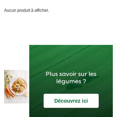
Aucun produit à afficher.
Plus savoir sur les
légumes ?
Découvrez ici