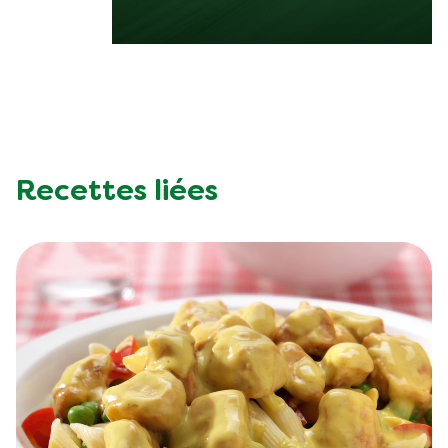
Recettes liées