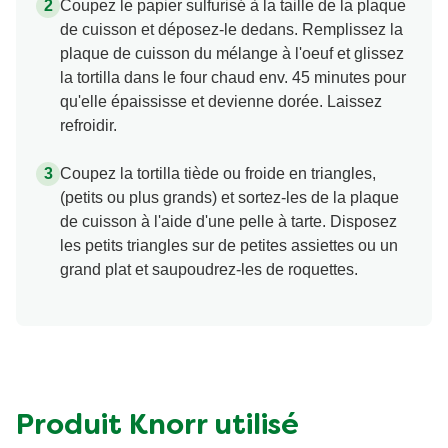
Coupez le papier sulfurisé à la taille de la plaque
de cuisson et déposez-le dedans. Remplissez la
plaque de cuisson du mélange à l'oeuf et glissez
la tortilla dans le four chaud env. 45 minutes pour
qu'elle épaississe et devienne dorée. Laissez
refroidir.
Coupez la tortilla tiède ou froide en triangles,
(petits ou plus grands) et sortez-les de la plaque
de cuisson à l'aide d'une pelle à tarte. Disposez
les petits triangles sur de petites assiettes ou un
grand plat et saupoudrez-les de roquettes.
Produit Knorr utilisé