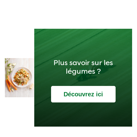
Plus savoir sur les
légumes ?
Découvrez ici