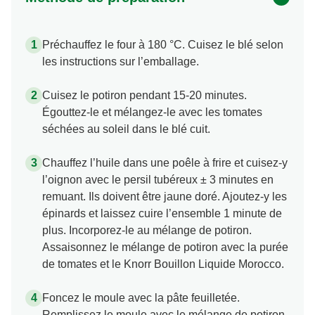
Préchauffez le four à 180 °C. Cuisez le blé selon
les instructions sur l’emballage.
Cuisez le potiron pendant 15-20 minutes.
Égouttez-le et mélangez-le avec les tomates
séchées au soleil dans le blé cuit.
Chauffez l’huile dans une poêle à frire et cuisez-y
l’oignon avec le persil tubéreux ± 3 minutes en
remuant. Ils doivent être jaune doré. Ajoutez-y les
épinards et laissez cuire l’ensemble 1 minute de
plus. Incorporez-le au mélange de potiron.
Assaisonnez le mélange de potiron avec la purée
de tomates et le Knorr Bouillon Liquide Morocco.
Foncez le moule avec la pâte feuilletée.
Remplissez le moule avec le mélange de potiron.