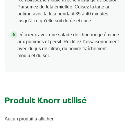
Parsemez de feta émiettée. Cuisez la tarte au
potiron avec la feta pendant 35 à 40 minutes
jusqu’à ce qu’elle soit dorée et cuite.
Délicieux avec une salade de chou rouge émincé
aux pommes et persil. Rectifiez l'assaisonnement
avec du jus de citron, du poivre fraîchement
moulu et du sel.
Produit Knorr utilisé
Aucun produit à afficher.