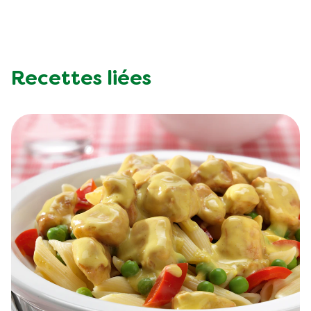
Recettes liées