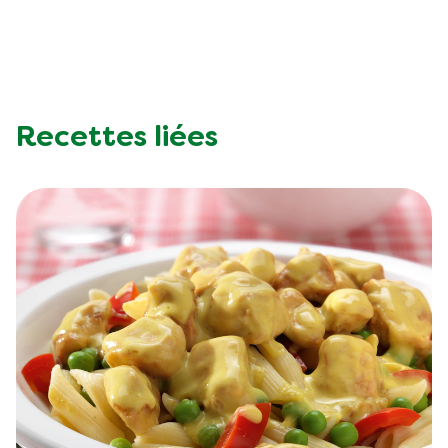
Recettes liées