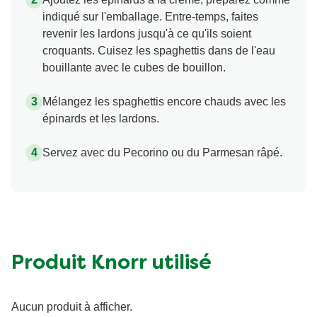
indiqué sur l'emballage. Entre-temps, faites
revenir les lardons jusqu'à ce qu'ils soient
croquants. Cuisez les spaghettis dans de l'eau
bouillante avec le cubes de bouillon.
Mélangez les spaghettis encore chauds avec les
épinards et les lardons.
Servez avec du Pecorino ou du Parmesan râpé.
Produit Knorr utilisé
Aucun produit à afficher.