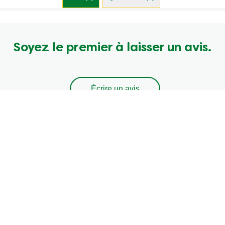
Soyez le premier à laisser un avis.
Écrire un avis
Poser une question