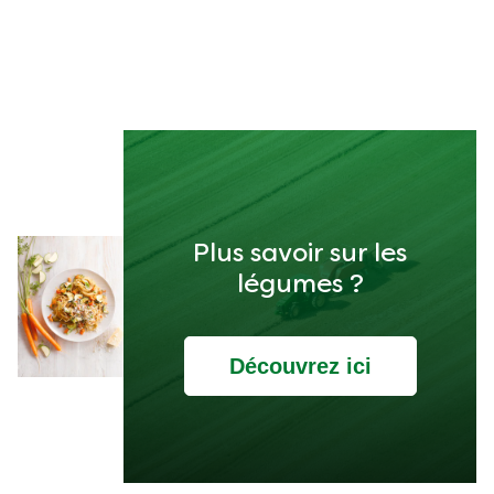
Plus savoir sur les
légumes ?
Découvrez ici